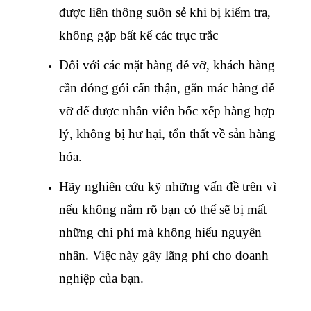
được liên thông suôn sẻ khi bị kiểm tra,
không gặp bất kể các trục trắc
Đối với các mặt hàng dễ vỡ, khách hàng
cần đóng gói cẩn thận, gắn mác hàng dễ
vỡ để được nhân viên bốc xếp hàng hợp
lý, không bị hư hại, tổn thất về sản hàng
hóa.
Hãy nghiên cứu kỹ những vấn đề trên vì
nếu không nắm rõ bạn có thể sẽ bị mất
những chi phí mà không hiểu nguyên
nhân. Việc này gây lãng phí cho doanh
nghiệp của bạn.