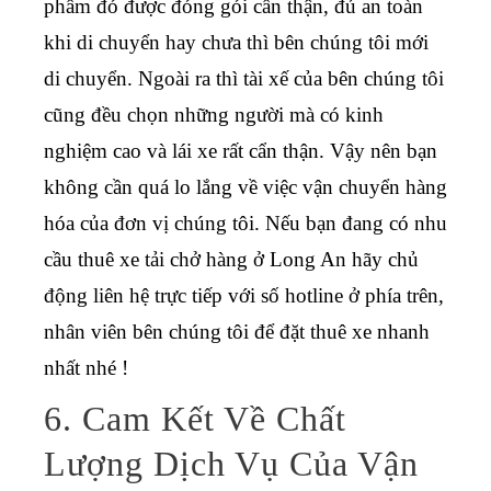
phẩm đó được đóng gói cẩn thận, đủ an toàn
khi di chuyển hay chưa thì bên chúng tôi mới
di chuyển. Ngoài ra thì tài xế của bên chúng tôi
cũng đều chọn những người mà có kinh
nghiệm cao và lái xe rất cẩn thận. Vậy nên bạn
không cần quá lo lắng về việc vận chuyển hàng
hóa của đơn vị chúng tôi. Nếu bạn đang có nhu
cầu thuê xe tải chở hàng ở Long An hãy chủ
động liên hệ trực tiếp với số hotline ở phía trên,
nhân viên bên chúng tôi để đặt thuê xe nhanh
nhất nhé !
6. Cam Kết Về Chất
Lượng Dịch Vụ Của Vận