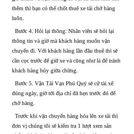
thêm thì bạn có thể chốt thuê xe tải chở hàng
luôn.
Bước 4.
Hỏi lại thông: Nhân viên sẽ hỏi lại
thông tin và giờ mà khách hàng muốn vận
chuyển đi. Với khách hàng lần đầu thuê thì sẽ
cần cọc trước để giữ xe và cũng như là để tránh
khách hàng hủy giữa chừng.
Bước 5.
Vận Tải Vạn Phú Quý sẽ cử tài xế
đúng ngày, giờ tới địa chỉ đã hẹn trước đó để
chở hàng.
Trước khi vận chuyển hàng hóa lên xe tải thì
đơn vị chúng tôi sẽ kiểm tra 1 lượt xem sản