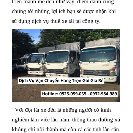
triển mạnh mẽ đến như vậy, điểm danh cùng
chúng tôi những lợi ích bạn sẽ được nhận khi
sử dụng dịch vụ thuê xe tải tại công ty.
Với đội lái xe đều là những người có kinh
nghiệm làm việc lâu năm, thông thạo đường xá
không chỉ nội thành mà còn cả các tỉnh lân cận.