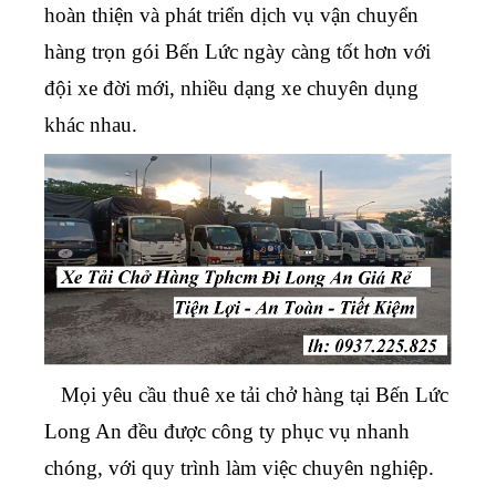
hoàn thiện và phát triển
dịch vụ vận chuyển
hàng trọn gói Bến Lức
ngày càng tốt hơn với
đội xe đời mới, nhiều dạng xe chuyên dụng
khác nhau.
Mọi yêu cầu
thuê xe tải chở hàng tại Bến Lức
Long An
đều được công ty phục vụ nhanh
chóng, với quy trình làm việc chuyên nghiệp.