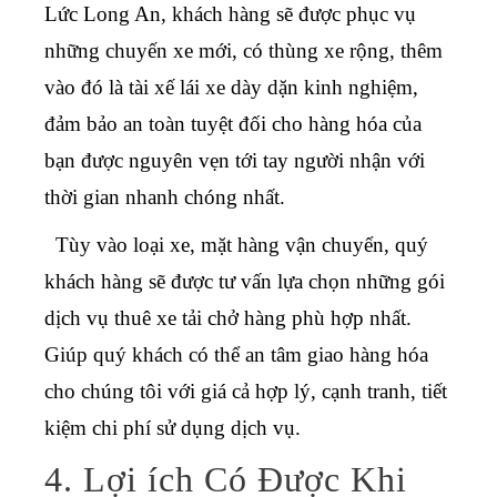
Lức Long An, khách hàng sẽ được phục vụ
những chuyến xe mới, có thùng xe rộng, thêm
vào đó là tài xế lái xe dày dặn kinh nghiệm,
đảm bảo an toàn tuyệt đối cho hàng hóa của
bạn được nguyên vẹn tới tay người nhận với
thời gian nhanh chóng nhất.
Tùy vào loại xe, mặt hàng vận chuyển, quý
khách hàng sẽ được tư vấn lựa chọn những gói
dịch vụ thuê xe tải chở hàng phù hợp nhất.
Giúp quý khách có thể an tâm giao hàng hóa
cho chúng tôi với giá cả hợp lý, cạnh tranh, tiết
kiệm chi phí sử dụng dịch vụ.
4. Lợi ích Có Được Khi