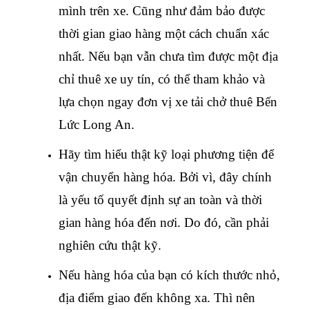
mình trên xe. Cũng như đảm bảo được
thời gian giao hàng một cách chuẩn xác
nhất. Nếu bạn vẫn chưa tìm được một địa
chỉ thuê xe uy tín, có thể tham khảo và
lựa chọn ngay đơn vị xe tải chở thuê Bến
Lức Long An.
Hãy tìm hiểu thật kỹ loại phương tiện để
vận chuyển hàng hóa. Bởi vì, đây chính
là yếu tố quyết định sự an toàn và thời
gian hàng hóa đến nơi. Do đó, cần phải
nghiên cứu thật kỹ.
Nếu hàng hóa của bạn có kích thước nhỏ,
địa điểm giao đến không xa. Thì nên