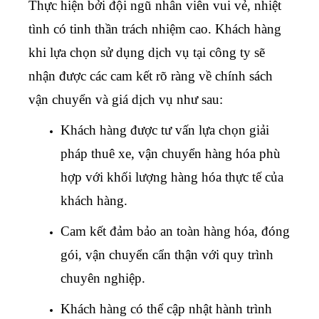
Thực hiện bởi đội ngũ nhân viên vui vẻ, nhiệt
tình có tinh thần trách nhiệm cao. Khách hàng
khi lựa chọn sử dụng dịch vụ tại công ty sẽ
nhận được các cam kết rõ ràng về chính sách
vận chuyển và giá dịch vụ như sau:
Khách hàng được tư vấn lựa chọn giải
pháp thuê xe, vận chuyển hàng hóa phù
hợp với khối lượng hàng hóa thực tế của
khách hàng.
Cam kết đảm bảo an toàn hàng hóa, đóng
gói, vận chuyển cẩn thận với quy trình
chuyên nghiệp.
Khách hàng có thể cập nhật hành trình