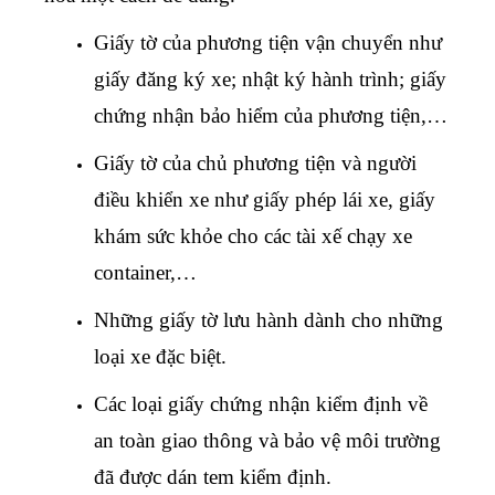
Giấy tờ của phương tiện vận chuyển như
giấy đăng ký xe; nhật ký hành trình; giấy
chứng nhận bảo hiểm của phương tiện,…
Giấy tờ của chủ phương tiện và người
điều khiển xe như giấy phép lái xe, giấy
khám sức khỏe cho các tài xế chạy xe
container,…
Những giấy tờ lưu hành dành cho những
loại xe đặc biệt.
Các loại giấy chứng nhận kiểm định về
an toàn giao thông và bảo vệ môi trường
đã được dán tem kiểm định.