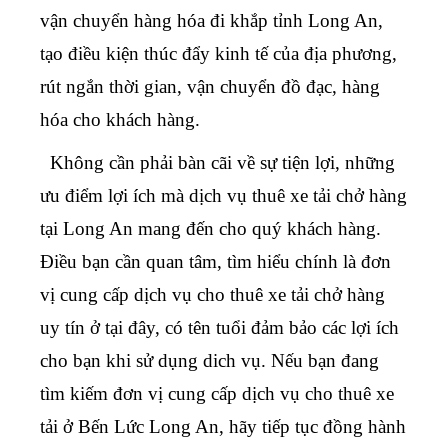
vận chuyển hàng hóa đi khắp tỉnh Long An,
tạo điều kiện thúc đẩy kinh tế của địa phương,
rút ngắn thời gian, vận chuyển đồ đạc, hàng
hóa cho khách hàng.
Không cần phải bàn cãi về sự tiện lợi, những
ưu điểm lợi ích mà dịch vụ thuê xe tải chở hàng
tại Long An mang đến cho quý khách hàng.
Điều bạn cần quan tâm, tìm hiểu chính là đơn
vị cung cấp dịch vụ cho thuê xe tải chở hàng
uy tín ở tại đây, có tên tuổi đảm bảo các lợi ích
cho bạn khi sử dụng dich vụ. Nếu bạn đang
tìm kiếm đơn vị cung cấp dịch vụ cho thuê xe
tải ở Bến Lức Long An, hãy tiếp tục đồng hành