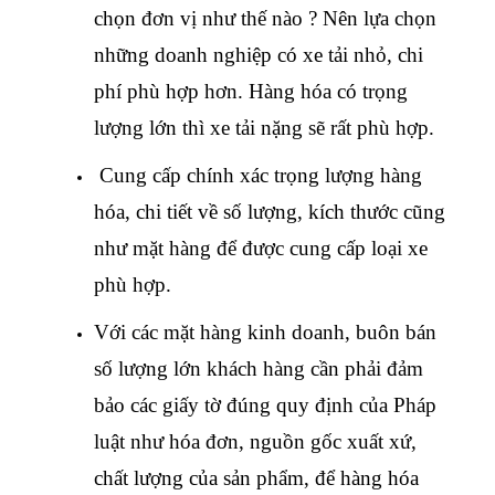
chọn đơn vị như thế nào ? Nên lựa chọn
những doanh nghiệp có xe tải nhỏ, chi
phí phù hợp hơn. Hàng hóa có trọng
lượng lớn thì xe tải nặng sẽ rất phù hợp.
Cung cấp chính xác trọng lượng hàng
hóa, chi tiết về số lượng, kích thước cũng
như mặt hàng để được cung cấp loại xe
phù hợp.
Với các mặt hàng kinh doanh, buôn bán
số lượng lớn khách hàng cần phải đảm
bảo các giấy tờ đúng quy định của Pháp
luật như hóa đơn, nguồn gốc xuất xứ,
chất lượng của sản phẩm, để hàng hóa