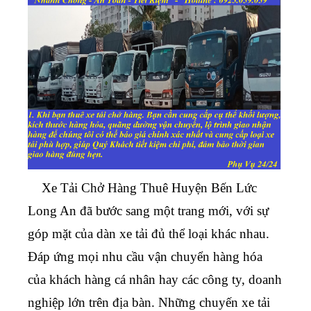
Xe Tải Chở Hàng Thuê Huyện Bến Lức
Long An
đã bước sang một trang mới, với sự
góp mặt của dàn xe tải đủ thể loại khác nhau.
Đáp ứng mọi nhu cầu vận chuyển hàng hóa
của khách hàng cá nhân hay các công ty, doanh
nghiệp lớn trên địa bàn. Những chuyến xe tải