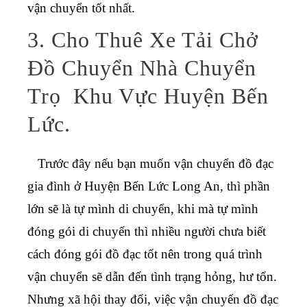
vận chuyển tốt nhất.
3. Cho Thuê Xe Tải Chở
Đồ Chuyển Nhà Chuyển
Trọ Khu Vực Huyện Bến
Lức.
Trước đây nếu bạn muốn vận chuyển đồ đạc
gia đình ở Huyện Bến Lức Long An, thì phần
lớn sẽ là tự mình di chuyển, khi mà tự mình
đóng gói di chuyển thì nhiều người chưa biết
cách đóng gói đồ đạc tốt nên trong quá trình
vận chuyển sẽ dẫn đến tình trạng hỏng, hư tổn.
Nhưng xã hội thay đổi, việc vận chuyển đồ đạc