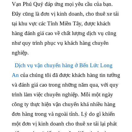
Vạn Phú Quý đáp ứng mọi yêu cầu của bạn.
Đây cũng là đơn vị kinh doanh, cho thuê xe tải
tại khu vực các Tỉnh Miền Tây, được khách
hàng đánh giá cao về chất lượng dịch vụ cũng
như quy trình phục vụ khách hàng chuyên
nghiệp.
Dịch vụ vận chuyển hàng ở Bến Lức Long
An
của chúng tôi đã được khách hàng tin tưởng
và đánh giá cao trong những năm qua, với quy
trình làm việc chuyên nghiệp. Mỗi một ngày
công ty thực hiện vận chuyển khá nhiều hàng
đơn hàng trong và ngoài tỉnh. Lý do gì khiến
một đơn vị kinh doanh cho thuê xe tải lại phát