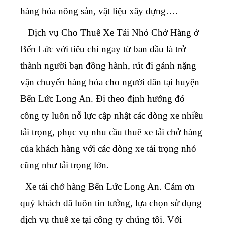
hàng hóa nông sản, vật liệu xây dựng….
Dịch vụ Cho Thuê Xe Tải Nhỏ Chở Hàng ở
Bến Lức
với tiêu chí ngay từ ban đầu là trở
thành người bạn đồng hành, rút đi gánh nặng
vận chuyển hàng hóa cho người dân tại huyện
Bến Lức Long An. Đi theo định hướng đó
công ty luôn nỗ lực cập nhật các dòng xe nhiều
tải trọng, phục vụ nhu cầu thuê xe tải chở hàng
của khách hàng với các dòng xe tải trọng nhỏ
cũng như tải trọng lớn.
Xe tải chở hàng Bến Lức Long An
. Cám ơn
quý khách đã luôn tin tưởng, lựa chọn sử dụng
dịch vụ thuê xe tại công ty chúng tôi. Với