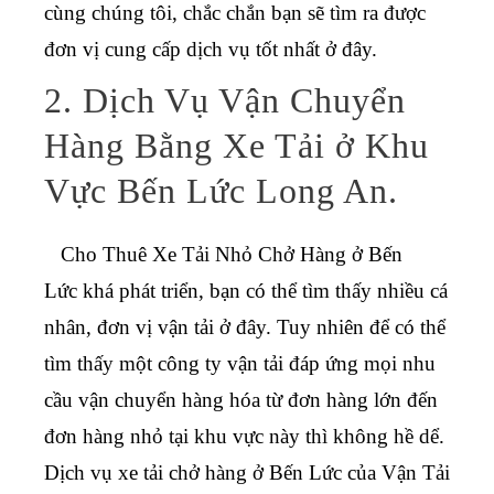
cùng chúng tôi, chắc chắn bạn sẽ tìm ra được
đơn vị cung cấp dịch vụ tốt nhất ở đây.
2. Dịch Vụ Vận Chuyển
Hàng Bằng Xe Tải ở Khu
Vực Bến Lức Long An.
Cho Thuê Xe Tải Nhỏ Chở Hàng ở Bến
Lức
khá phát triển, bạn có thể tìm thấy nhiều cá
nhân, đơn vị vận tải ở đây. Tuy nhiên để có thể
tìm thấy một công ty vận tải đáp ứng mọi nhu
cầu vận chuyển hàng hóa từ đơn hàng lớn đến
đơn hàng nhỏ tại khu vực này thì không hề dể.
Dịch vụ xe tải chở hàng ở Bến Lức
của Vận Tải