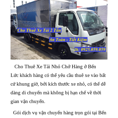
Cho Thuê Xe Tải Nhỏ Chở Hàng ở Bến
Lức
khách hàng có thể yêu cầu thuê xe vào bất
cứ khung giờ, bởi kích thước xe nhỏ, có thể dễ
dàng di chuyển mà không bị hạn chế về thời
gian vận chuyển.
Gói dịch vụ vận chuyển hàng trọn gói tại Bến