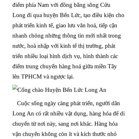
điểm phía Nam với đồng bằng sông Cửu
Long đi qua huyện Bến Lức, tạo điều kiện cho
phát triển kinh tế, giao lưu văn hoá, tiếp cận
nhanh chóng những thông tin mới nhất trong
nước, hoà nhập với kinh tế thị trường, phát
triển nhiều loại hình dịch vụ, hình thành các
điểm trung chuyển hàng hoá giữa miền Tây
lên TPHCM và ngược lại.
Cuộc sống ngày càng phát triển, người dân
Long An có rất nhiều vật dụng, hàng hóa để di
chuyển từ nơi này, sang nơi khác. Hàng hóa
vận chuyển không còn ít và kích thước nhỏ