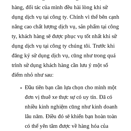
hàng, đối tác của mình đều hài lòng khi sử
dụng dịch vụ tại công ty. Chính vì thế bên cạnh
nâng cao chất lượng dịch vụ, sản phẩm tại công
ty, khách hàng sẽ được phục vụ tốt nhất khi sử
dụng dịch vụ tại công ty chúng tôi. Trước khi
đăng ký sử dụng dịch vụ, cũng như trong quá
trình sử dụng khách hàng cần lưu ý một số
điểm nhỏ như sau:
Đầu tiên bạn cần lựa chọn cho mình một
đơn vị thuê xe thực sự có uy tín. Đã có
nhiều kinh nghiệm cũng như kinh doanh
lâu năm. Điều đó sẽ khiến bạn hoàn toàn
có thể yên tâm được về hàng hóa của