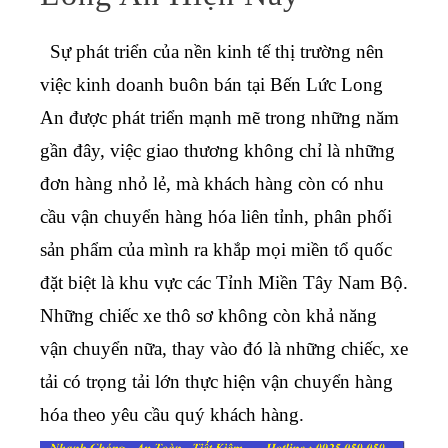
Sự phát triển của nền kinh tế thị trường nên
việc kinh doanh buôn bán tại Bến Lức Long
An được phát triển mạnh mẽ trong những năm
gần đây, việc giao thương không chỉ là những
đơn hàng nhỏ lẻ, mà khách hàng còn có nhu
cầu vận chuyển hàng hóa liên tỉnh, phân phối
sản phẩm của mình ra khắp mọi miền tổ quốc
đặt biệt là khu vực các Tỉnh Miền Tây Nam Bộ.
Những chiếc xe thô sơ không còn khả năng
vận chuyển nữa, thay vào đó là những chiếc, xe
tải có trọng tải lớn thực hiện vận chuyển hàng
hóa theo yêu cầu quý khách hàng.