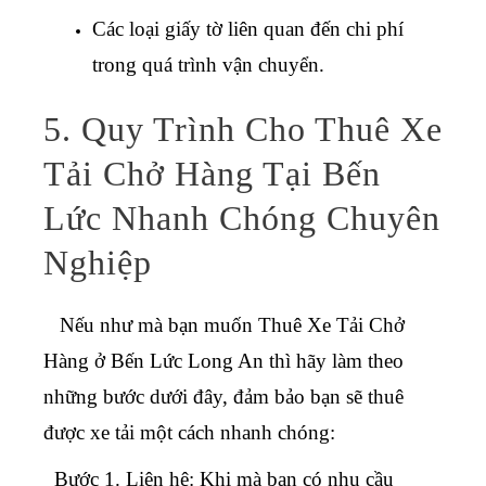
Các loại giấy tờ liên quan đến chi phí
trong quá trình vận chuyển.
5. Quy Trình Cho Thuê Xe
Tải Chở Hàng Tại Bến
Lức Nhanh Chóng Chuyên
Nghiệp
Nếu như mà bạn muốn
Thuê Xe Tải Chở
Hàng ở Bến Lức Long An
thì hãy làm theo
những bước dưới đây, đảm bảo bạn sẽ thuê
được xe tải một cách nhanh chóng:
Bước 1.
Liên hệ: Khi mà bạn có nhu cầu