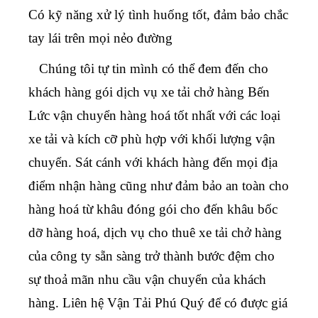
Có kỹ năng xử lý tình huống tốt, đảm bảo chắc
tay lái trên mọi nẻo đường
Chúng tôi tự tin mình có thể đem đến cho
khách hàng gói
dịch vụ xe tải chở hàng Bến
Lức
vận chuyển hàng hoá tốt nhất với các loại
xe tải và kích cỡ phù hợp với khối lượng vận
chuyển. Sát cánh với khách hàng đến mọi địa
điểm nhận hàng cũng như đảm bảo an toàn cho
hàng hoá từ khâu đóng gói cho đến khâu bốc
dỡ hàng hoá, dịch vụ cho thuê xe tải chở hàng
của công ty sẵn sàng trở thành bước đệm cho
sự thoả mãn nhu cầu vận chuyển của khách
hàng. Liên hệ Vận Tải Phú Quý để có được giá