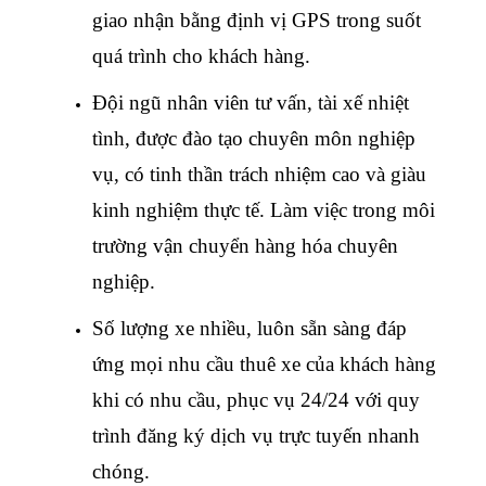
giao nhận bằng định vị GPS trong suốt
quá trình cho khách hàng.
Đội ngũ nhân viên tư vấn, tài xế nhiệt
tình, được đào tạo chuyên môn nghiệp
vụ, có tinh thần trách nhiệm cao và giàu
kinh nghiệm thực tế. Làm việc trong môi
trường vận chuyển hàng hóa chuyên
nghiệp.
Số lượng xe nhiều, luôn sẵn sàng đáp
ứng mọi nhu cầu thuê xe của khách hàng
khi có nhu cầu, phục vụ 24/24 với quy
trình đăng ký dịch vụ trực tuyến nhanh
chóng.