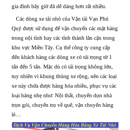
gia đình bây giờ đã dễ dàng hơn rất nhiều.
Các dòng xe tải nhỏ của Vận tải Vạn Phú
Quý được sử dụng để vận chuyển các mặt hàng
trong nội tỉnh hay các tỉnh thành lân cận trong
khu vực Miền Tây. Cụ thể công ty cung cấp
đến khách hàng các dòng xe có tải trọng từ 1
tấn đến 5 tấn. Mặc dù có tải trọng không lớn,
tuy nhiên vì khung thùng xe rộng, nên các loại
xe này chứa được hàng hóa nhiều, phục vụ các
loại hàng nhẹ như: Nội thất, chuyển dọn nhà
trọn gói, chuyển trọ về quê, vận chuyển hàng
lẻ…