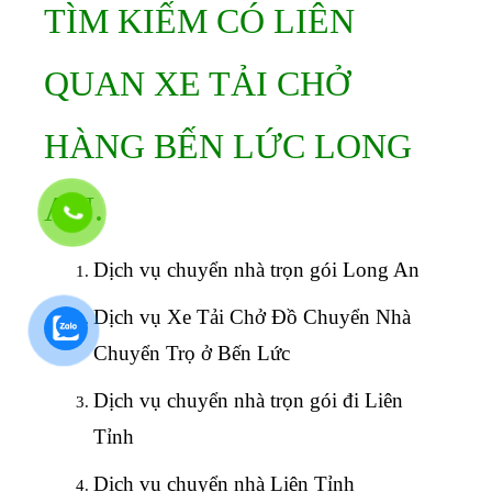
TÌM KIẾM CÓ LIÊN
QUAN XE TẢI CHỞ
HÀNG BẾN LỨC LONG
AN.
Dịch vụ chuyển nhà trọn gói Long An
Dịch vụ Xe Tải Chở Đồ Chuyển Nhà
Chuyển Trọ ở Bến Lức
Dịch vụ chuyển nhà trọn gói đi Liên
Tỉnh
Dịch vụ chuyển nhà Liên Tỉnh