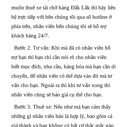
muốn thuê xe tải chở hàng Đắk Lắk thì hãy liên
hệ trực tiếp với bên chúng tôi qua số hotline ở
phía trên, nhân viên bên chúng tôi sẽ hỗ trợ
khách hàng 24/7.
Bước 2.
Tư vấn: Khi mà đã có nhân viên hỗ
trợ bạn thì bạn chỉ cần nói rõ cho nhân viên
biết mục đích, nhu cầu, hàng hóa mà bạn cần di
chuyển, để nhân viên có thể dựa vào đó mà tư
vấn cho bạn. Ngoài ra thì khi tư vấn xong thì
nhân viên cũng sẽ báo giá cụ thể cho bạn.
Bước 3.
Thuê xe: Nếu như mà bạn cảm thấy
những gì nhân viên báo là hợp lý, bao gồm cả
giá thành và bạn không có bất cứ thắc mắc nào