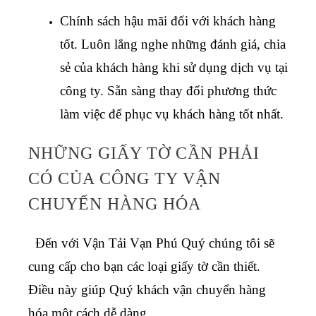
Chính sách hậu mãi đối với khách hàng
tốt. Luôn lắng nghe những đánh giá, chia
sẻ của khách hàng khi sử dụng dịch vụ tại
công ty. Sẵn sàng thay đổi phương thức
làm việc để phục vụ khách hàng tốt nhất.
NHỮNG GIẤY TỜ CẦN PHẢI
CÓ CỦA CÔNG TY VẬN
CHUYỂN HÀNG HÓA
Đến với Vận Tải Vạn Phú Quý chúng tôi sẽ
cung cấp cho bạn các loại giấy tờ cần thiết.
Điều này giúp Quý khách vận chuyển hàng
hóa một cách dễ dàng.