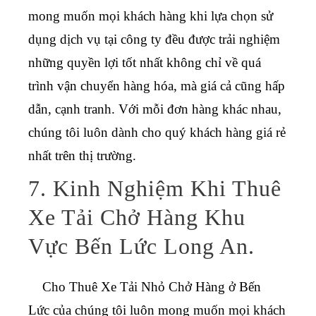
mong muốn mọi khách hàng khi lựa chọn sử
dụng dịch vụ tại công ty đều được trải nghiệm
những quyền lợi tốt nhất không chỉ về quá
trình vận chuyển hàng hóa, mà giá cả cũng hấp
dẫn, cạnh tranh. Với mỗi đơn hàng khác nhau,
chúng tôi luôn dành cho quý khách hàng giá rẻ
nhất trên thị trường.
7. Kinh Nghiệm Khi Thuê
Xe Tải Chở Hàng Khu
Vực Bến Lức Long An.
Cho Thuê Xe Tải Nhỏ Chở Hàng ở Bến
Lức
của chúng tôi luôn mong muốn mọi khách