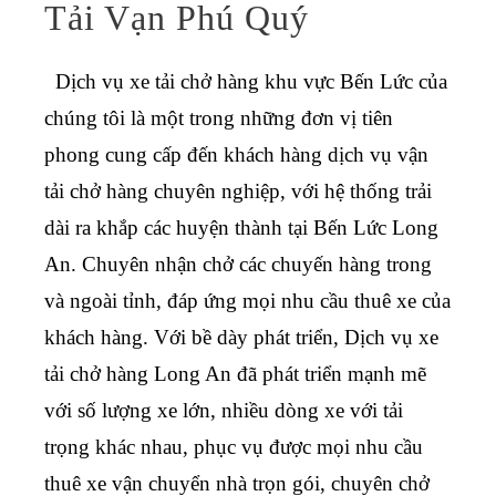
Tải Vạn Phú Quý
Dịch vụ xe tải chở hàng khu vực Bến Lức
của
chúng tôi là một trong những đơn vị tiên
phong cung cấp đến khách hàng dịch vụ vận
tải chở hàng chuyên nghiệp, với hệ thống trải
dài ra khắp các huyện thành tại Bến Lức Long
An. Chuyên nhận chở các chuyến hàng trong
và ngoài tỉnh, đáp ứng mọi nhu cầu thuê xe của
khách hàng. Với bề dày phát triển,
Dịch vụ xe
tải chở hàng Long An
đã phát triển mạnh mẽ
với số lượng xe lớn, nhiều dòng xe với tải
trọng khác nhau, phục vụ được mọi nhu cầu
thuê xe vận chuyển nhà trọn gói, chuyên chở