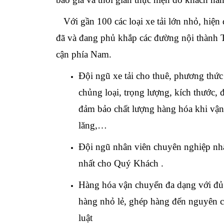
Với gần 100 các loại xe tải lớn nhỏ, hiện
đã và đang phủ khắp các đường nội thành 
cận phía Nam.
Đội ngũ xe tải cho thuê, phương thức
chủng loại, trọng lượng, kích thước, 
đảm bảo chất lượng hàng hóa khi vận
lăng,…
Đội ngũ nhân viên chuyên nghiệp nhấ
nhất cho Quý Khách .
Hàng hóa vận chuyển đa dạng với đủ c
hàng nhỏ lẻ, ghép hàng đến nguyên 
luật