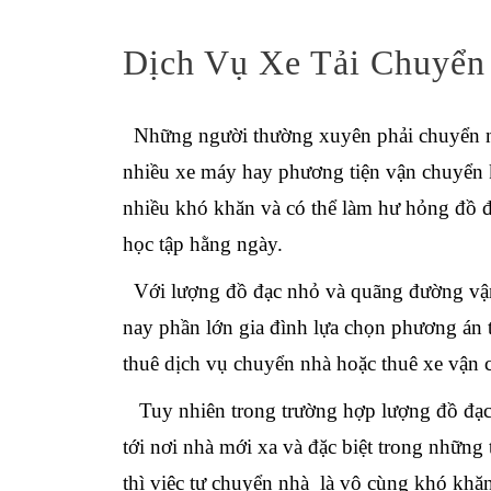
Dịch Vụ Xe Tải Chuyển
Những người thường xuyên phải chuyển n
nhiều xe máy hay phương tiện vận chuyển k
nhiều khó khăn và có thể làm hư hỏng đồ đ
học tập hằng ngày.
Với lượng đồ đạc nhỏ và quãng đường vận 
nay phần lớn gia đình lựa chọn phương án t
thuê dịch vụ chuyển nhà hoặc
thuê xe vận 
Tuy nhiên trong trường hợp lượng đồ đạc
tới nơi nhà mới xa và đặc biệt trong những
thì việc tự chuyển nhà là vô cùng khó khăn.