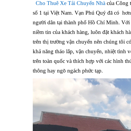
Cho Thuê Xe Tải Chuyển Nhà
của Công t
số 1 tại Việt Nam. Vạn Phú Quý đã có hơn
người dân tại thành phố Hồ Chí Minh. Với
niềm tin của khách hàng, luôn đặt khách h
trên thị trường vận chuyển nên chúng tôi 
khả năng tháo lắp, vận chuyển, nhiệt tình 
trên toàn quốc và thích hợp với các hình thứ
thông hay ngõ ngách phức tạp.