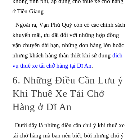
không tính phí, áp dụng cho thuê xe chở hàng
ở Tiền Giang.
Ngoài ra, Vạn Phú Quý còn có các chính sách
khuyến mãi, ưu đãi đối với những hợp đồng
vận chuyển dài hạn, những đơn hàng lớn hoặc
những khách hàng thân thiết khi sử dụng
dịch
vụ thuê xe tải chở hàng tại Dĩ An
.
6. Những Điều Cần Lưu ý
Khi Thuê Xe Tải Chở
Hàng ở Dĩ An
Dưới đây là những điều cần chú ý khi thuê xe
tải chở hàng mà bạn nên biết, bởi những chú ý