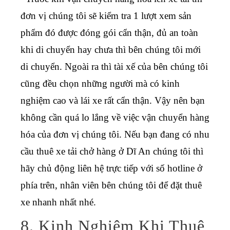
đơn vị chúng tôi sẽ kiểm tra 1 lượt xem sản
phẩm đó được đóng gói cẩn thận, đủ an toàn
khi di chuyển hay chưa thì bên chúng tôi mới
di chuyển. Ngoài ra thì tài xế của bên chúng tôi
cũng đều chọn những người mà có kinh
nghiệm cao và lái xe rất cẩn thận. Vậy nên bạn
không cần quá lo lắng về việc vận chuyển hàng
hóa của đơn vị chúng tôi. Nếu bạn đang có nhu
cầu thuê xe tải chở hàng ở Dĩ An chúng tôi thì
hãy chủ động liên hệ trực tiếp với số hotline ở
phía trên, nhân viên bên chúng tôi để đặt thuê
xe nhanh nhất nhé.
8. Kinh Nghiệm Khi Thuê