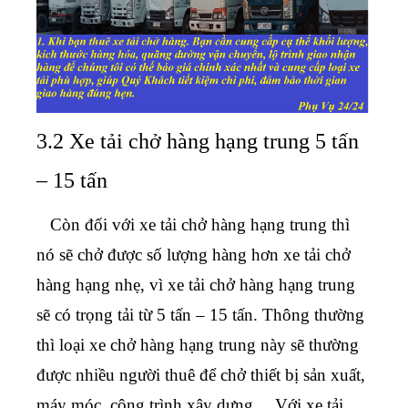
3.2 Xe tải chở hàng hạng trung 5 tấn
– 15 tấn
Còn đối với xe tải chở hàng hạng trung thì
nó sẽ chở được số lượng hàng hơn xe tải chở
hàng hạng nhẹ, vì xe tải chở hàng hạng trung
sẽ có trọng tải từ 5 tấn – 15 tấn. Thông thường
thì loại xe chở hàng hạng trung này sẽ thường
được nhiều người thuê để chở thiết bị sản xuất,
máy móc, công trình xây dưng… Với xe tải