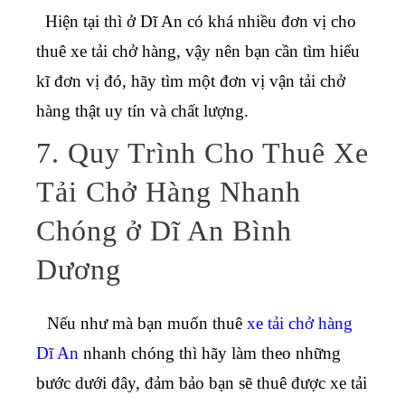
Hiện tại thì ở Dĩ An có khá nhiều đơn vị cho
thuê xe tải chở hàng, vậy nên bạn cần tìm hiểu
kĩ đơn vị đó, hãy tìm một đơn vị vận tải chở
hàng thật uy tín và chất lượng.
7. Quy Trình Cho Thuê Xe
Tải Chở Hàng Nhanh
Chóng ở Dĩ An Bình
Dương
Nếu như mà bạn muốn thuê
xe tải chở hàng
Dĩ An
nhanh chóng thì hãy làm theo những
bước dưới đây, đảm bảo bạn sẽ thuê được xe tải