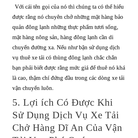
Với cái tên gọi của nó thì chúng ta có thể hiểu
được rằng nó chuyên chở những mặt hàng bảo
quản đông lạnh những thực phẩm tươi sống,
mặt hàng nông sản, hàng đông lạnh cần di
chuyển đường xa. Nếu như bận sử dụng dịch
vụ thuê xe tải có thùng đông lạnh chắc chắn
bạn phải biết được rằng mức giá để thuê nó khá
là cao, thậm chí đứng đầu trong các dòng xe tải
vận chuyển luôn.
5. Lợi ích Có Được Khi
Sử Dụng Dịch Vụ Xe Tải
Chở Hàng Dĩ An Của Vận