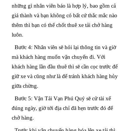
những gì nhân viên báo là hợp lý, bao gồm cả
giá thành và bạn không có bất cứ thắc mắc nào
thêm thì bạn có thể chốt thuê xe tải chở hàng
luôn.
Bước 4:
Nhân viên sẽ hỏi lại thông tin và giờ
mà khách hàng muốn vận chuyển đi. Với
khách hàng lần đầu thuê thì sẽ cần cọc trước để
giữ xe và cũng như là để tránh khách hàng hủy
giữa chừng.
Bước 5:
Vận Tải Vạn Phú Quý sẽ cử tài xế
đúng ngày, giờ tới địa chỉ đã hẹn trước đó để
chở hàng.
Trước khi vận chuyển hàng hóa lên xe tải thì