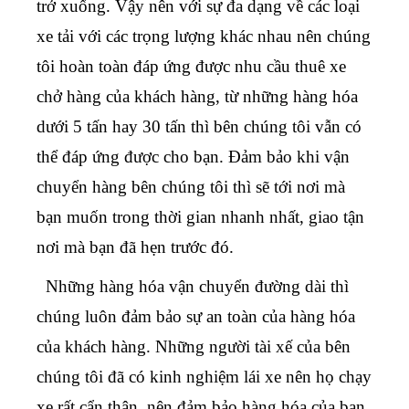
trở xuống. Vậy nên với sự đa dạng về các loại
xe tải với các trọng lượng khác nhau nên chúng
tôi hoàn toàn đáp ứng được nhu cầu thuê xe
chở hàng của khách hàng, từ những hàng hóa
dưới 5 tấn hay 30 tấn thì bên chúng tôi vẫn có
thể đáp ứng được cho bạn. Đảm bảo khi vận
chuyển hàng bên chúng tôi thì sẽ tới nơi mà
bạn muốn trong thời gian nhanh nhất, giao tận
nơi mà bạn đã hẹn trước đó.
Những hàng hóa vận chuyển đường dài thì
chúng luôn đảm bảo sự an toàn của hàng hóa
của khách hàng. Những người tài xế của bên
chúng tôi đã có kinh nghiệm lái xe nên họ chạy
xe rất cẩn thận, nên đảm bảo hàng hóa của bạn