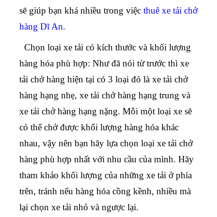
sẽ giúp bạn khá nhiều trong việc
thuê xe tải chở
hàng Dĩ An
.
Chọn loại xe tải có kích thước và khối lượng
hàng hóa phù hợp: Như đã nói từ trước thì xe
tải chở hàng hiện tại có 3 loại đó là xe tải chở
hàng hạng nhẹ, xe tải chở hàng hạng trung và
xe tải chở hàng hạng nặng. Mỗi một loại xe sẽ
có thể chở được khối lượng hàng hóa khác
nhau, vậy nên bạn hãy lựa chọn loại xe tải chở
hàng phù hợp nhất với nhu cầu của mình. Hãy
tham khảo khối lượng của những xe tải ở phía
trên, tránh nếu hàng hóa cồng kềnh, nhiều mà
lại chọn xe tải nhỏ và ngược lại.