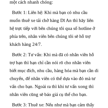
một cách nhanh chóng:
Bước 1:
Liên hệ: Khi mà bạn có nhu cầu
muốn thuê xe tải chở hàng Dĩ An thì hãy liên
hệ trực tiếp với bên chúng tôi qua số hotline ở
phía trên, nhân viên bên chúng tôi sẽ hỗ trợ
khách hàng 24/7.
Bước 2:
Tư vấn: Khi mà đã có nhân viên hỗ
trợ bạn thì bạn chỉ cần nói rõ cho nhân viên
biết mục đích, nhu cầu, hàng hóa mà bạn cần di
chuyển, để nhân viên có thể dựa vào đó mà tư
vấn cho bạn. Ngoài ra thì khi tư vấn xong thì
nhân viên cũng sẽ báo giá cụ thể cho bạn.
Bước 3:
Thuê xe: Nếu như mà bạn cảm thấy