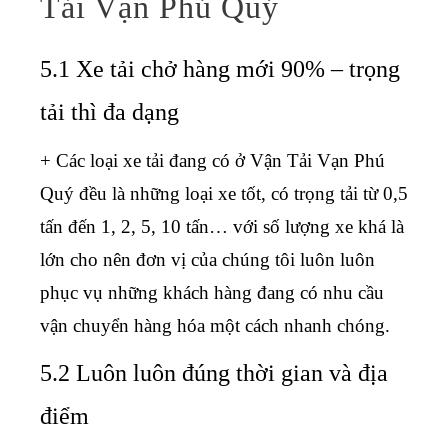
Tải Vạn Phú Quý
5.1 Xe tải chở hàng mới 90% – trọng
tải thì đa dạng
+ Các loại xe tải đang có ở Vận Tải Vạn Phú
Quý đều là những loại xe tốt, có trọng tải từ 0,5
tấn đến 1, 2, 5, 10 tấn… với số lượng xe khá là
lớn cho nên đơn vị của chúng tôi luôn luôn
phục vụ những khách hàng đang có nhu cầu
vận chuyển hàng hóa một cách nhanh chóng.
5.2 Luôn luôn đúng thời gian và địa
điểm