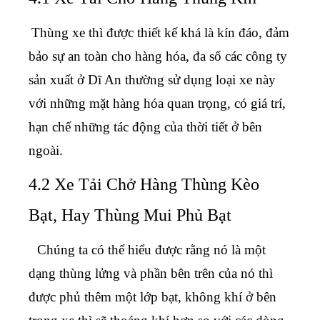
Thùng xe thì được thiết kế khá là kín đáo, đảm
bảo sự an toàn cho hàng hóa, đa số các công ty
sản xuất ở Dĩ An thường sử dụng loại xe này
với những mặt hàng hóa quan trọng, có giá trí,
hạn chế những tác động của thời tiết ở bên
ngoài.
4.2 Xe Tải Chở Hàng Thùng Kèo
Bạt, Hay Thùng Mui Phủ Bạt
Chúng ta có thể hiểu được rằng nó là một
dạng thùng lửng và phần bên trên của nó thì
được phủ thêm một lớp bạt, không khí ở bên