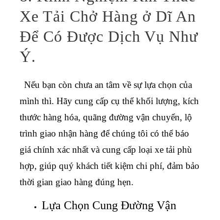
Xe Tải Chở Hàng ở Dĩ An
Để Có Được Dịch Vụ Như
Ý.
Nếu bạn còn chưa an tâm về sự lựa chọn của
mình thì. Hãy cung cấp cụ thể khối lượng, kích
thước hàng hóa, quãng đường vận chuyển, lộ
trình giao nhận hàng để chúng tôi có thể báo
giá chính xác nhất và cung cấp loại xe tải phù
hợp, giúp quý khách tiết kiệm chi phí, đảm bảo
thời gian giao hàng đúng hẹn.
Lựa Chọn Cung Đường Vận