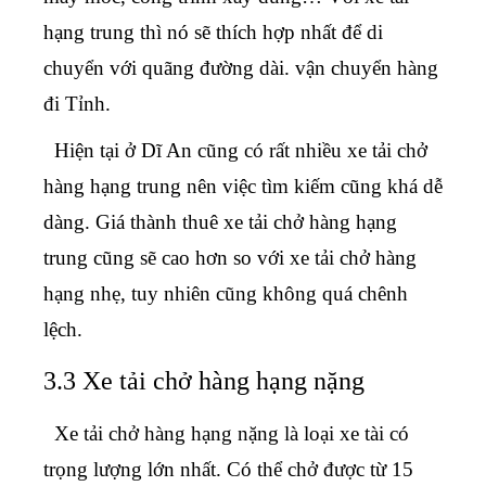
hạng trung thì nó sẽ thích hợp nhất để di
chuyển với quãng đường dài. vận chuyển hàng
đi Tỉnh.
Hiện tại ở Dĩ An cũng có rất nhiều xe tải chở
hàng hạng trung nên việc tìm kiếm cũng khá dễ
dàng. Giá thành thuê xe tải chở hàng hạng
trung cũng sẽ cao hơn so với xe tải chở hàng
hạng nhẹ, tuy nhiên cũng không quá chênh
lệch.
3.3 Xe tải chở hàng hạng nặng
Xe tải chở hàng hạng nặng là loại xe tài có
trọng lượng lớn nhất. Có thể chở được từ 15