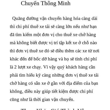
Chuyển Thông Minh
Quãng đường vận chuyển hàng hóa càng dài
thì chi phí thuê xe tải sẽ càng lớn nếu như bạn
đã tìm kiếm một đơn vị cho thuê xe chở hàng
mà không biết được vị trí tập kết xe ở chỗ nào
thì đơn vị thuê xe đó sẽ điều thêm các xe từ nơi
khác đến để bốc dỡ hàng và họ sẽ tính chi phí
là 2 lượt xe chạy. Vì vậy quý khách hàng cần
phải tìm hiểu kỹ càng những đơn vị thuê xe tải
chở hàng có sẵn xe ở gần với địa điểm của bạn
không, điều này giúp tiết kiệm được chi phí
cũng như là thời gian vận chuyển.