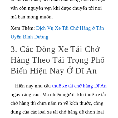
vẫn còn nguyên vẹn khi được chuyển tới nơi
mà bạn mong muốn.
Xem Thêm:
Dịch Vụ Xe Tải Chở Hàng ở Tân
Uyên Bình Dương
3. Các Dòng Xe Tải Chở
Hàng Theo Tải Trọng Phổ
Biến Hiện Nay Ở Dĩ An
Hiện nay nhu cầu
thuê xe tải chở hàng Dĩ An
ngày càng cao. Mà nhiều người khi thuê xe tải
chở hàng thì chưa nắm rõ về kích thước, công
dụng của các loại xe tải chở hàng để chọn loại