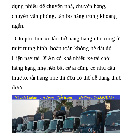
dụng nhiều để chuyển nhà, chuyển hàng,
chuyển văn phòng, tân bo hàng trong khoảng
ngắn.
Chi phí thuê xe tải chở hàng hạng nhẹ cũng ở
mức trung bình, hoàn toàn không hề đắt đỏ.
Hiện nay tại Dĩ An có khá nhiều xe tải chở
hàng hạng nhẹ nên bất cứ ai cũng có nhu cầu
thuê xe tải hạng nhẹ thì đều có thể dễ dàng thuê
được.