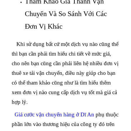
Tham Khảo Giá Thành Vận
Chuyển Và So Sánh Với Các
Đơn Vị Khác
Khi sử dụng bất cứ một dịch vụ nào cũng thế
thì bạn cần phải tìm hiểu chi tiết về mức giá,
cho nên bạn cũng cần phải liên hệ nhiều đơn vị
thuê xe tải vận chuyển, điều này giúp cho bạn
có thể tham khảo cũng như là tìm hiểu thêm
xem đơn vị nào cung cấp dịch vụ tốt mà giá cả
hợp lý.
Giá cước vận chuyển hàng ở Dĩ An
phụ thuộc
phần lớn vào thương hiệu của công ty đó trên