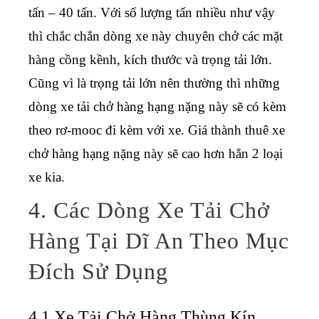
tấn – 40 tấn. Với số lượng tấn nhiều như vậy
thì chắc chắn dòng xe này chuyên chở các mặt
hàng cồng kềnh, kích thước và trọng tải lớn.
Cũng vì là trọng tải lớn nên thường thì những
dòng xe tải chở hàng hạng nặng này sẽ có kèm
theo rơ-mooc đi kèm với xe. Giá thành thuê xe
chở hàng hạng nặng này sẽ cao hơn hẳn 2 loại
xe kia.
4. Các Dòng Xe Tải Chở
Hàng Tại Dĩ An Theo Mục
Đích Sử Dụng
4.1 Xe Tải Chở Hàng Thùng Kín