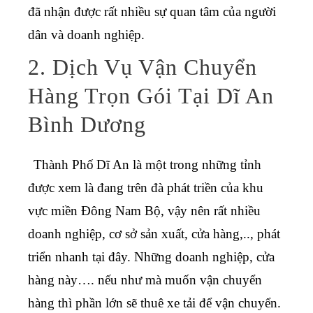
đã nhận được rất nhiều sự quan tâm của người
dân và doanh nghiệp.
2. Dịch Vụ Vận Chuyển
Hàng Trọn Gói Tại Dĩ An
Bình Dương
Thành Phố
Dĩ An là một trong những tỉnh
được xem là đang trên đà phát triền của khu
vực miền Đông Nam Bộ, vậy nên rất nhiều
doanh nghiệp, cơ sở sản xuất, cửa hàng,.., phát
triển nhanh tại đây. Những doanh nghiệp, cửa
hàng này…. nếu như mà muốn vận chuyển
hàng thì phần lớn sẽ thuê xe tải để vận chuyển.