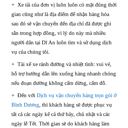
+ Xe tải của đơn vị luôn luôn có mặt đúng thời
gian cũng như là địa điểm để nhận hàng hóa
sau đó sẽ vận chuyển đến địa chỉ đã được ghi
sẵn trong hợp đồng, vì lý do này mà nhiều
người dân tại Dĩ An luôn tìm và sử dụng dịch
vụ của chúng tôi.
+ Tài xế xe rành đường và nhiệt tình: vui vẻ,
hỗ trợ hướng dẫn lên xuống hàng nhanh chóng
nếu đoạn đường không cấm dừng, cấm đỗ.
+ Đến với
Dịch vụ vận chuyển hàng trọn gói ở
Bình Dương
, thì khách hàng sẽ được phục vụ
tất cả các ngày kể cả thứ bảy, chủ nhật và các
ngày lễ Tết. Thời gian sẽ do khách hàng làm