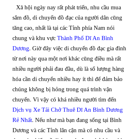
Xã hội ngày nay rất phát triển, nhu cầu mua
sắm đồ, di chuyển đồ đạc của người dân cũng
tăng cao, nhất là tại các Tỉnh phía Nam nói
chung và khu vực
Thành Phố Dĩ An Bình
Dương
. Giờ đây việc di chuyển đồ đạc gia đình
từ nơi này qua một nơi khác cũng điều mà rất
nhiều người phải đau đầu, dù là số lượng hàng
hóa cần di chuyển nhiều hay ít thì để đảm bảo
chúng không bị hỏng trong quá trình vận
chuyển.
Vì vậy có khá nhiều người tìm đến
Dịch vụ Xe Tải Chở Thuê Dĩ An Bình Dương
Rẻ Nhất
. Nếu như mà bạn đang sống tại Bình
Dương và các Tỉnh lân cận mà có nhu cầu và