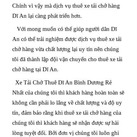
Chính vì vậy mà dịch vụ thuê xe tải chở hàng
Dĩ An lại càng phát triển hơn.
Với mong muốn có thể giúp người dân Dĩ
An có thể trải nghiệm được dịch vụ thuê xe tải
chở hàng vừa chất lượng lại uy tín nên chúng
tôi đã thành lập đội vận chuyển cho thuê xe tải
chở hàng tại Dĩ An.
Xe Tải Chở Thuê Dĩ An Bình Dương Rẻ
Nhất
của chúng tôi thì khách hàng hoàn toàn sẽ
không cần phải lo lắng về chất lượng và độ uy
tín, đảm bảo rằng khi thuê xe tải chở hàng của
chúng tôi thì khách hàng sẽ nhận được sự hài
lòng tuyệt đối. Bởi đơn vị chúng tôi luôn ghi