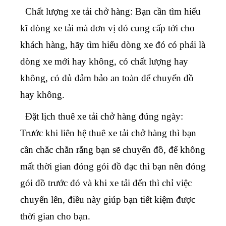
Chất lượng xe tải chở hàng: Bạn cần tìm hiểu
kĩ dòng xe tải mà đơn vị đó cung cấp tới cho
khách hàng, hãy tìm hiểu dòng xe đó có phải là
dòng xe mới hay không, có chất lượng hay
không, có đủ đảm bảo an toàn để chuyển đồ
hay không.
Đặt lịch thuê xe tải chở hàng đúng ngày:
Trước khi liên hệ thuê xe tải chở hàng thì bạn
cần chắc chắn rằng bạn sẽ chuyển đồ, để không
mất thời gian đóng gói đồ đạc thì bạn nên đóng
gói đồ trước đó và khi xe tải đến thì chỉ việc
chuyển lên, điều này giúp bạn tiết kiệm được
thời gian cho bạn.