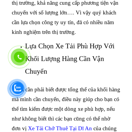
thị trường, khả năng cung cấp phương tiện vận
chuyển với số lượng lớn…. Vì vậy quý khách
cần lựa chọn công ty uy tín, đã có nhiều năm
kinh nghiệm trên thị trường.
Lựa Chọn Xe Tải Phù Hợp Với
Khối Lượng Hàng Cần Vận
Chuyển
Bạn cần phải biết được tổng thể của khối hàng
mà mình cần chuyển, điều này giúp cho bạn có
thể tìm kiếm được một dòng xe phù hợp, nếu
như không biết thì các bạn cũng có thể nhờ
đơn vị
Xe Tải Chở Thuê Tại Dĩ An
của chúng