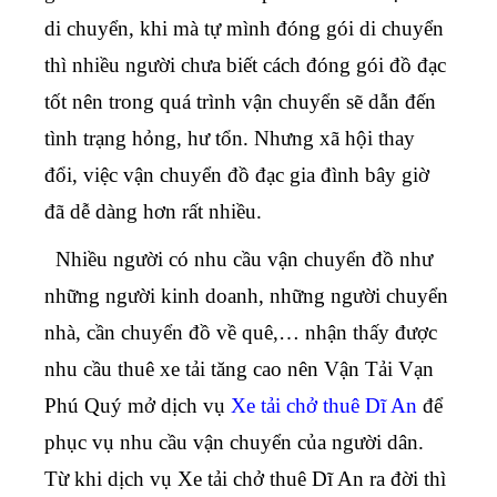
di chuyển, khi mà tự mình đóng gói di chuyển
thì nhiều người chưa biết cách đóng gói đồ đạc
tốt nên trong quá trình vận chuyển sẽ dẫn đến
tình trạng hỏng, hư tổn. Nhưng xã hội thay
đổi, việc vận chuyển đồ đạc gia đình bây giờ
đã dễ dàng hơn rất nhiều.
Nhiều người có nhu cầu vận chuyển đồ như
những người kinh doanh, những người chuyển
nhà, cần chuyển đồ về quê,… nhận thấy được
nhu cầu thuê xe tải tăng cao nên Vận Tải Vạn
Phú Quý mở dịch vụ
Xe tải chở thuê Dĩ An
để
phục vụ nhu cầu vận chuyển của người dân.
Từ khi dịch vụ Xe tải chở thuê Dĩ An ra đời thì