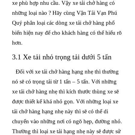
xe phù hợp nhu cầu. Vậy xe tải chở hàng có
những loại nào ? Hãy cùng Vận Tải Vạn Phú
Quý phân loại các dòng xe tải chở hàng phổ
biến hiện nay để cho khách hàng có thể hiểu rõ
hơn.
3.1 Xe tải nhỏ trọng tải dưới 5 tấn
Đối với xe tải chở hàng hạng nhẹ thì thường
nó sẽ có trọng tải từ 1 tấn – 5 tấn. Với những
xe tải chở hàng nhẹ thì kích thước thùng xe sẽ
được thiết kế khá nhỏ gọn. Với những loại xe
tải chở hàng hạng nhẹ này thì sẽ có thể di
chuyển vào những nơi có ngõ hẹp, đường nhỏ.
Thường thì loại xe tải hạng nhẹ này sẽ được sử