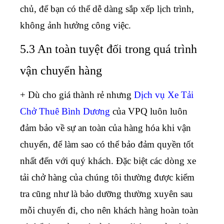
chủ, để bạn có thể dễ dàng sắp xếp lịch trình,
không ảnh hưởng công việc.
5.3 An toàn tuyệt đối trong quá trình
vận chuyển hàng
+ Dù cho giá thành rẻ nhưng
Dịch vụ Xe Tải
Chở Thuê Bình Dương
của VPQ luôn luôn
đảm bảo về sự an toàn của hàng hóa khi vận
chuyển, để làm sao có thể bảo đảm quyền tốt
nhất đến với quý khách. Đặc biệt các dòng xe
tải chở hàng của chúng tôi thường được kiểm
tra cũng như là bảo dưỡng thường xuyên sau
mỗi chuyến đi, cho nên khách hàng hoàn toàn