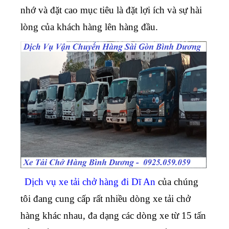
nhớ và đặt cao mục tiêu là đặt lợi ích và sự hài
lòng của khách hàng lên hàng đầu.
Dịch vụ xe tải chở hàng đi Dĩ An
của chúng
tôi đang cung cấp rất nhiều dòng xe tải chở
hàng khác nhau, đa dạng các dòng xe từ 15 tấn