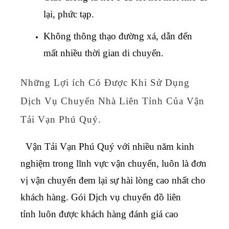
lại, phức tạp.
Không thông thạo đường xá, dẫn đến
mất nhiều thời gian di chuyển.
Những Lợi ích Có Được Khi Sử Dụng
Dịch Vụ Chuyển Nhà Liên Tỉnh Của Vận
Tải Vạn Phú Quý.
Vận Tải Vạn Phú Quý với nhiều năm kinh
nghiệm trong lĩnh vực vận chuyển, luôn là đơn
vị vận chuyển đem lại sự hài lòng cao nhất cho
khách hàng. Gói
Dịch vụ chuyển đồ liên
tỉnh
luôn được khách hàng đánh giá cao