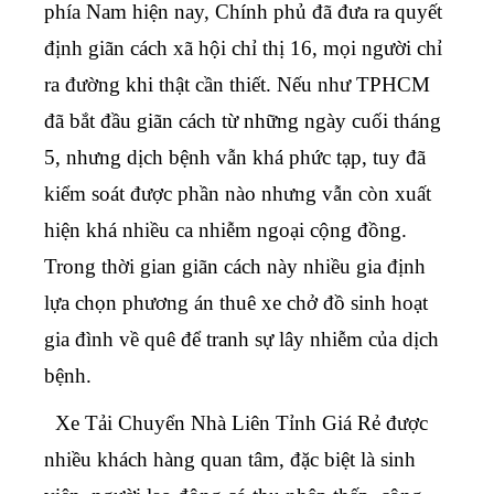
phía Nam hiện nay, Chính phủ đã đưa ra quyết
định giãn cách xã hội chỉ thị 16, mọi người chỉ
ra đường khi thật cần thiết. Nếu như TPHCM
đã bắt đầu giãn cách từ những ngày cuối tháng
5, nhưng dịch bệnh vẫn khá phức tạp, tuy đã
kiểm soát được phần nào nhưng vẫn còn xuất
hiện khá nhiều ca nhiễm ngoại cộng đồng.
Trong thời gian giãn cách này nhiều gia định
lựa chọn phương án thuê xe chở đồ sinh hoạt
gia đình về quê để tranh sự lây nhiễm của dịch
bệnh.
Xe Tải Chuyển Nhà Liên Tỉnh Giá Rẻ
được
nhiều khách hàng quan tâm, đặc biệt là sinh