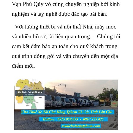
Vạn Phú Qúy vô cùng chuyên nghiệp bởi kinh
nghiệm và tay nghề được đào tạo bài bản.
Với lượng thiết bị và nội thất Nhà, máy móc
và nhiều hồ sơ, tài liệu quan trọng… Chúng tôi
cam kết đảm bảo an toàn cho quý khách trong
quá trình đóng gói và vận chuyển đến một địa
điểm mới.