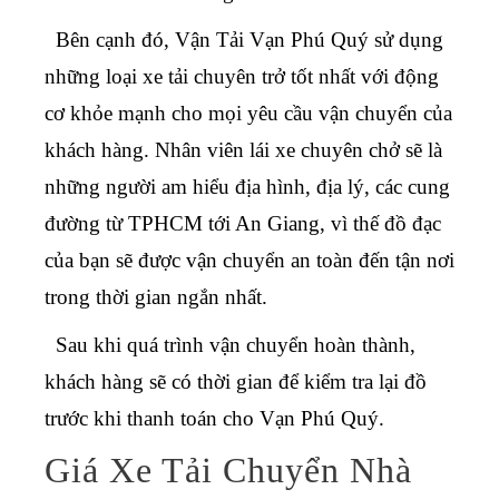
Bên cạnh đó, Vận Tải Vạn Phú Quý sử dụng
những loại xe tải chuyên trở tốt nhất với động
cơ khỏe mạnh cho mọi yêu cầu vận chuyển của
khách hàng. Nhân viên lái xe chuyên chở sẽ là
những người am hiểu địa hình, địa lý, các cung
đường từ TPHCM tới An Giang, vì thế đồ đạc
của bạn sẽ được vận chuyển an toàn đến tận nơi
trong thời gian ngắn nhất.
Sau khi quá trình vận chuyển hoàn thành,
khách hàng sẽ có thời gian để kiểm tra lại đồ
trước khi thanh toán cho Vạn Phú Quý.
Giá Xe Tải Chuyển Nhà