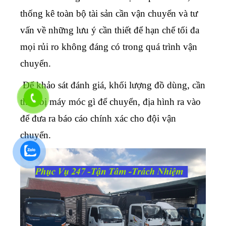
thống kê toàn bộ tài sản cần vận chuyển và tư
vấn về những lưu ý cần thiết để hạn chế tối đa
mọi rủi ro không đáng có trong quá trình vận
chuyển.
Để khảo sát đánh giá, khối lượng đồ dùng, cần
thiết bị máy móc gì để chuyển, địa hình ra vào
để đưa ra báo cáo chính xác cho đội vận
chuyển.