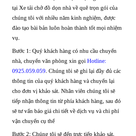
tại
Xe tải chở đồ dọn nhà về quê
trọn gói của
chúng tôi với nhiều năm kinh nghiệm, được
đào tạo bài bản luôn hoàn thành tốt mọi nhiệm
vụ.
Bước 1:
Quý khách hàng có nhu cầu chuyển
nhà, chuyển văn phòng xin gọi
Hotline:
0925.059.059
. Chúng tôi sẽ ghi lại đầy đủ các
thông tin của quý khách hàng và chuyển lại
cho đơn vị khảo sát. Nhân viên chúng tôi sẽ
tiếp nhận thông tin từ phía khách hàng, sau đó
sẽ tư vấn báo giá chi tiết về dịch vụ và chi phí
vận chuyển cụ thể
Bước 2:
Chúng tôi sẽ đến trực tiếp khảo sát,