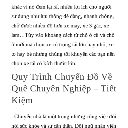
khác vì nó đem lại rất nhiều lợi ích cho người
sử dụng như lưu thông dễ dàng, nhanh chóng,
chở được nhiều đồ hơn xe máy, xe 3 gác, xe
lam…Tùy vào khoảng cách từ chỗ ở cũ và chỗ
ở mới mà chọn xe có trọng tải lớn hay nhỏ, xe
to hay bé nhưng chúng tôi khuyên các bạn nên
chọn xe tải có kích thước lớn.
Quy Trình Chuyển Đồ Về
Quê Chuyên Nghiệp – Tiết
Kiệm
Chuyển nhà là một trong những công việc đòi
hỏi sức khỏe và sự cẩn thận. Đội ngũ nhân viên