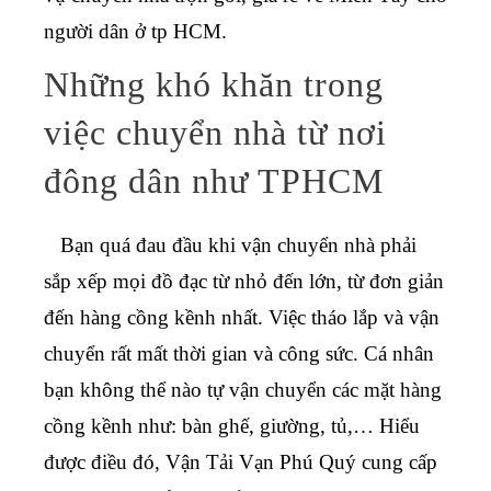
người dân ở tp HCM.
Những khó khăn trong
việc chuyển nhà từ nơi
đông dân như TPHCM
Bạn quá đau đầu khi vận chuyển nhà phải
sắp xếp mọi đồ đạc từ nhỏ đến lớn, từ đơn giản
đến hàng cồng kềnh nhất. Việc tháo lắp và vận
chuyển rất mất thời gian và công sức. Cá nhân
bạn không thể nào tự vận chuyển các mặt hàng
cồng kềnh như: bàn ghế, giường, tủ,… Hiểu
được điều đó, Vận Tải Vạn Phú Quý cung cấp