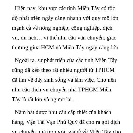
Hiện nay, khu vực các tỉnh Miền Tây có tốc
độ phát triển ngày càng nhanh với quy mô lớn
mạnh cả về nông nghiệp, công nghiệp, dịch
vụ, du lịch… vì thế nhu cầu vận chuyển, giao
thương giữa HCM và Miền Tây ngày càng lớn.
Ngoài ra, sự phát triển của các tỉnh Miền Tây
cũng đã kéo theo rất nhiều người từ TPHCM
đã tìm về đây sinh sống và làm việc. Cho nên
nhu cầu
dịch vụ chuyển nhà TPHCM Miền
Tây
là rất lớn và ngược lại.
Nắm bắt được nhu cầu cấp thiết của khách
hàng, Vận Tải Vạn Phú Quý đã cho ra
gói dịch
vụ chuyển nhà trọn gói, giá rẻ về Miền Tây
cho