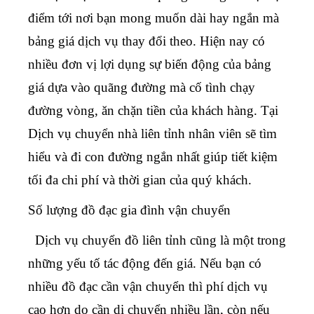
điểm tới nơi bạn mong muốn dài hay ngắn mà
bảng giá dịch vụ thay đổi theo. Hiện nay có
nhiều đơn vị lợi dụng sự biến động của bảng
giá dựa vào quãng đường mà cố tình chạy
đường vòng, ăn chặn tiền của khách hàng. Tại
Dịch vụ chuyển nhà liên tỉnh
nhân viên sẽ tìm
hiểu và đi con đường ngắn nhất giúp tiết kiệm
tối đa chi phí và thời gian của quý khách.
Số lượng đồ đạc gia đình vận chuyển
Dịch vụ chuyển đồ liên tỉnh
cũng là một trong
những yếu tố tác động đến giá. Nếu bạn có
nhiều đồ đạc cần vận chuyển thì phí dịch vụ
cao hơn do cần di chuyển nhiều lần, còn nếu