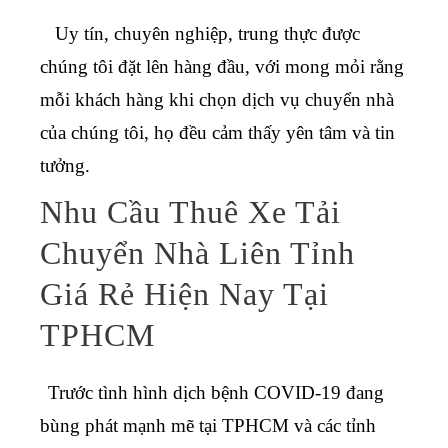
Uy tín, chuyên nghiệp, trung thực được
chúng tôi đặt lên hàng đầu, với mong mỏi rằng
mỗi khách hàng khi chọn dịch vụ chuyển nhà
của chúng tôi, họ đều cảm thấy yên tâm và tin
tưởng.
Nhu Cầu Thuê Xe Tải
Chuyển Nhà Liên Tỉnh
Giá Rẻ Hiện Nay Tại
TPHCM
Trước tình hình dịch bệnh COVID-19 đang
bùng phát mạnh mẽ tại TPHCM và các tỉnh