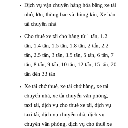
Dịch vụ vận chuyển hàng hóa bằng xe tải
nhỏ, lớn, thùng bạc và thùng kín, Xe bán
tải chuyển nhà
Cho thuê xe tải chở hàng từ 1 tấn, 1.2
tấn, 1.4 tấn, 1.5 tấn, 1.8 tấn, 2 tấn, 2.2
tấn, 2.5 tấn, 3 tấn, 3.5 tấn, 5 tấn, 6 tấn, 7
tấn, 8 tấn, 9 tấn, 10 tấn, 12 tấn, 15 tấn, 20
tấn đến 33 tấn
Xe tải chở thuê, xe tải chở hàng, xe tải
chuyển nhà, xe tải chuyển văn phòng,
taxi tải, dịch vụ cho thuê xe tải, dịch vụ
taxi tải, dịch vụ chuyển nhà, dịch vụ
chuyển văn phòng, dịch vụ cho thuê xe