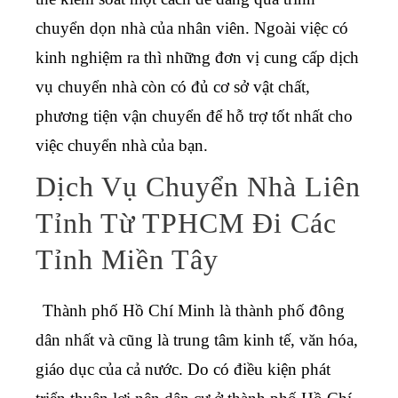
chuyển dọn nhà của nhân viên. Ngoài việc có
kinh nghiệm ra thì những đơn vị cung cấp dịch
vụ chuyển nhà còn có đủ cơ sở vật chất,
phương tiện vận chuyển để hỗ trợ tốt nhất cho
việc chuyển nhà của bạn.
Dịch Vụ Chuyển Nhà Liên
Tỉnh Từ TPHCM Đi Các
Tỉnh Miền Tây
Thành phố Hồ Chí Minh là thành phố đông
dân nhất và cũng là trung tâm kinh tế, văn hóa,
giáo dục của cả nước. Do có điều kiện phát