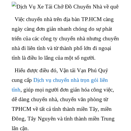
Việc chuyển nhà trên địa bàn TP.HCM càng
ngày càng đơn giản nhanh chóng do sự phát
triển của các công ty chuyển nhà nhưng
chuyển
nhà đi liên tỉnh
và từ thành phố lớn đi ngoại
tỉnh là điều lo lắng của một số người.
Hiểu được điều đó, Vận tải Vạn Phú Quý
cung cấp
Dịch vụ chuyển nhà trọn gói liên
tỉnh
, giúp mọi người đơn giản hóa công việc,
dễ dàng chuyển nhà, chuyển văn phòng từ
TPHCM về tất cả tỉnh thành miền Tây, miền
Đông, Tây Nguyên và tỉnh thành miền Trung
lân cận.