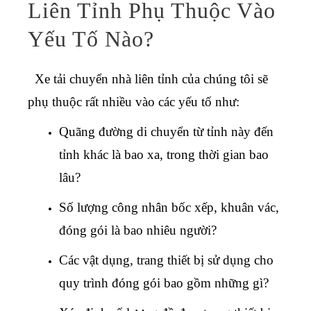
Liên Tỉnh Phụ Thuộc Vào
Yếu Tố Nào?
Xe tải chuyển nhà liên tỉnh
của chúng tôi sẽ
phụ thuộc rất nhiều vào các yếu tố như:
Quãng đường di chuyển từ tỉnh này đến
tỉnh khác là bao xa, trong thời gian bao
lâu?
Số lượng công nhân bốc xếp, khuân vác,
đóng gói là bao nhiêu người?
Các vật dụng, trang thiết bị sử dụng cho
quy trình đóng gói bao gồm những gì?