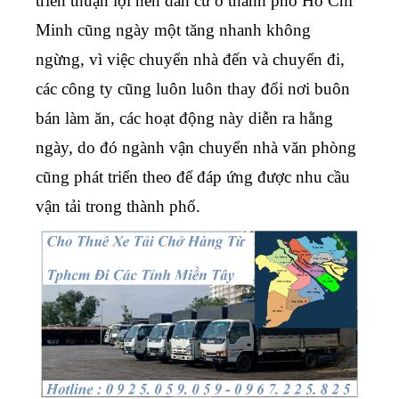
triển thuận lợi nên dân cư ở thành phố Hồ Chí
Minh cũng ngày một tăng nhanh không
ngừng, vì việc chuyển nhà đến và chuyển đi,
các công ty cũng luôn luôn thay đổi nơi buôn
bán làm ăn, các hoạt động này diễn ra hằng
ngày, do đó ngành vận chuyển nhà văn phòng
cũng phát triển theo để đáp ứng được nhu cầu
vận tải trong thành phố.