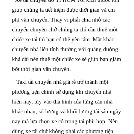
giúp chúng ta tiết kiệm được thời gian và chi
phí vận chuyển. Thay vì phải chia nhỏ các
chuyến chuyên chở chúng ta chỉ cần thuê một
chiếc xe tải thì bạn có thể yên tâm. Mặt khác
chuyển nhà liên tỉnh
thường với quãng đường
khá dài nên thuê một chiếc xe sẽ giúp bạn giảm
bớt thời gian vận chuyển.
Taxi tải chuyển nhà giá rẻ
trở thành một
phương tiện chính sử dụng khi chuyển nhà
hiện nay, tùy vào địa hình của từng căn nhà
khác nhau, số lượng và khối lượng tài sản ngày
nay mà lựa chọn xe có trọng tải phù hợp.
Nên
dùng xe tải chứ không phải các phương tiện