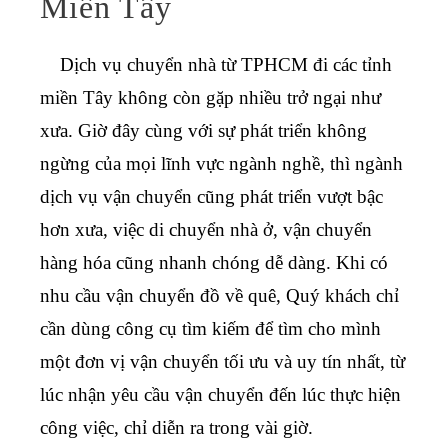
Miền Tây
Dịch vụ chuyển nhà từ TPHCM đi các tỉnh
miền Tây
không còn gặp nhiều trở ngại như
xưa. Giờ đây cùng với sự phát triển không
ngừng của mọi lĩnh vực ngành nghề, thì ngành
dịch vụ vận chuyển cũng phát triển vượt bậc
hơn xưa, việc di chuyển nhà ở, vận chuyển
hàng hóa cũng nhanh chóng dễ dàng. Khi có
nhu cầu
vận chuyển đồ về quê
, Quý khách chỉ
cần dùng công cụ tìm kiếm để tìm cho mình
một đơn vị vận chuyển tối ưu và uy tín nhất, từ
lúc nhận yêu cầu vận chuyển đến lúc thực hiện
công việc, chỉ diễn ra trong vài giờ.