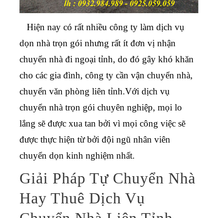
Hiện nay có rất nhiều công ty làm dịch vụ
dọn nhà trọn gói nhưng rất ít đơn vị nhận
chuyển nhà đi ngoại tỉnh, do đó gây khó khăn
cho các gia đình, công ty cần vận chuyển nhà,
chuyển văn phòng liên tỉnh.
Với dịch vụ
chuyển nhà trọn gói chuyên nghiệp, mọi lo
lắng sẽ được xua tan bởi vì mọi công việc sẽ
được thực hiện từ bởi đội ngũ nhân viên
chuyển dọn kinh nghiệm nhất.
Giải Pháp Tự Chuyển Nhà
Hay Thuê Dịch Vụ
Chuyển Nhà Liên Tỉnh