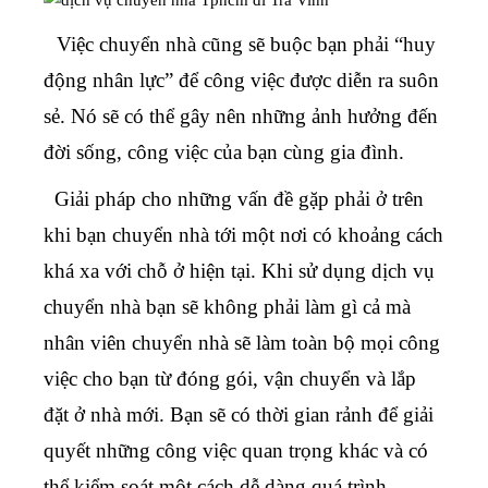
Việc chuyển nhà cũng sẽ buộc bạn phải “huy
động nhân lực” để công việc được diễn ra suôn
sẻ. Nó sẽ có thể gây nên những ảnh hưởng đến
đời sống, công việc của bạn cùng gia đình.
Giải pháp cho những vấn đề gặp phải ở trên
khi bạn chuyển nhà tới một nơi có khoảng cách
khá xa với chỗ ở hiện tại. Khi sử dụng dịch vụ
chuyển nhà bạn sẽ không phải làm gì cả mà
nhân viên chuyển nhà sẽ làm toàn bộ mọi công
việc cho bạn từ đóng gói, vận chuyển và lắp
đặt ở nhà mới. Bạn sẽ có thời gian rảnh để giải
quyết những công việc quan trọng khác và có
thể kiểm soát một cách dễ dàng quá trình