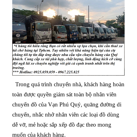
Trong quá trình chuyển nhà, khách hàng hoàn
toàn được quyền giám sát toàn bộ nhân viên
chuyển đồ của Vạn Phú Quý, quãng đường di
chuyển, nhắc nhở nhân viên các loại đồ dùng
dễ vỡ, mẻ hoặc sắp xếp đồ đạc theo mong
muốn của khách hàng.