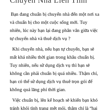
Bạn đang chuẩn bị chuyển nhà đến một nơi xa
và chuẩn bị cho một cuộc sống mới. Tuy
nhiên, lúc này bạn lại đang phân vân giữa việc
tự chuyển nhà và thuê dịch vụ ?
Khi chuyển nhà, nếu bạn tự chuyển, bạn sẽ
mất khá nhiều thời gian trong khâu chuẩn bị.
Tuy nhiên, nếu sử dụng dịch vụ thì bạn sẽ
không cần phải chuẩn bị quá nhiều. Thậm chí,
bạn có thể sử dụng dịch vụ thuê trọn gói để
không quá lãng phí thời gian.
Việc chuẩn bị, lên kế hoạch sẽ khiến bạn khó
tránh khỏi tình trạng mệt mỏi, thậm chí là “hại