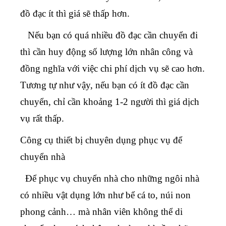
đồ đạc ít thì giá sẽ thấp hơn.
Nếu bạn có quá nhiều đồ đạc cần chuyển đi
thì cần huy động số lượng lớn nhân công và
đồng nghĩa với việc chi phí dịch vụ sẽ cao hơn.
Tương tự như vậy, nếu bạn có ít đồ đạc cần
chuyển, chỉ cần khoảng 1-2 người thì giá dịch
vụ rất thấp.
Công cụ thiết bị chuyên dụng phục vụ để
chuyển nhà
Để phục vụ chuyển nhà cho những ngôi nhà
có nhiều vật dụng lớn như bể cá to, núi non
phong cảnh… mà nhân viên không thể di