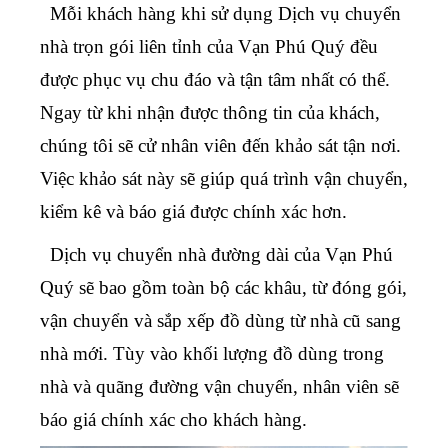
Mỗi khách hàng khi sử dụng
Dịch vụ chuyển
nhà trọn gói liên tỉnh
của Vạn Phú Quý đều
được phục vụ chu đáo và tận tâm nhất có thể.
Ngay từ khi nhận được thông tin của khách,
chúng tôi sẽ cử nhân viên đến khảo sát tận nơi.
Việc khảo sát này sẽ giúp quá trình vận chuyển,
kiểm kê và báo giá được chính xác hơn.
Dịch vụ chuyển nhà đường dài
của Vạn Phú
Quý sẽ bao gồm toàn bộ các khâu, từ đóng gói,
vận chuyển và sắp xếp đồ dùng từ nhà cũ sang
nhà mới. Tùy vào khối lượng đồ dùng trong
nhà và quãng đường vận chuyển, nhân viên sẽ
báo giá chính xác cho khách hàng.