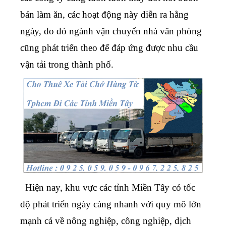
bán làm ăn, các hoạt động này diễn ra hằng
ngày, do đó ngành vận chuyển nhà văn phòng
cũng phát triển theo để đáp ứng được nhu cầu
vận tải trong thành phố.
Hiện nay, khu vực các tỉnh Miền Tây có tốc
độ phát triển ngày càng nhanh với quy mô lớn
mạnh cả về nông nghiệp, công nghiệp, dịch