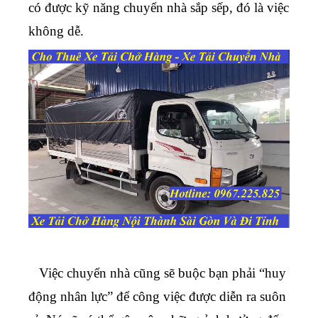
có được kỹ năng chuyển nhà sắp sếp, đó là việc
không dễ.
Việc chuyển nhà cũng sẽ buộc bạn phải “huy
động nhân lực” để công việc được diễn ra suôn