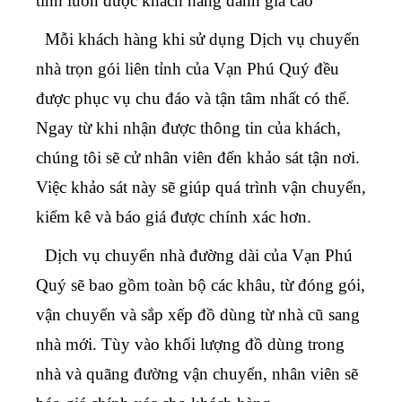
tỉnh
luôn được khách hàng đánh giá cao
Mỗi khách hàng khi sử dụng
Dịch vụ chuyển
nhà trọn gói liên tỉnh
của Vạn Phú Quý đều
được phục vụ chu đáo và tận tâm nhất có thể.
Ngay từ khi nhận được thông tin của khách,
chúng tôi sẽ cử nhân viên đến khảo sát tận nơi.
Việc khảo sát này sẽ giúp quá trình vận chuyển,
kiểm kê và báo giá được chính xác hơn.
Dịch vụ chuyển nhà đường dài
của Vạn Phú
Quý sẽ bao gồm toàn bộ các khâu, từ đóng gói,
vận chuyển và sắp xếp đồ dùng từ nhà cũ sang
nhà mới. Tùy vào khối lượng đồ dùng trong
nhà và quãng đường vận chuyển, nhân viên sẽ