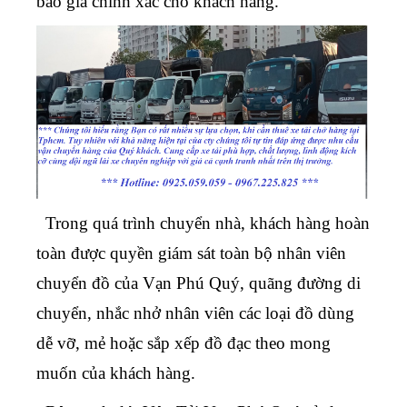
báo giá chính xác cho khách hàng.
Trong quá trình chuyển nhà, khách hàng hoàn
toàn được quyền giám sát toàn bộ nhân viên
chuyển đồ của Vạn Phú Quý, quãng đường di
chuyển, nhắc nhở nhân viên các loại đồ dùng
dễ vỡ, mẻ hoặc sắp xếp đồ đạc theo mong
muốn của khách hàng.