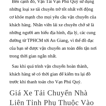
Bên cạnh đó, Vận Tải Vạn Phú Quý sử dụng
những loại xe tải chuyên trở tốt nhất với động
cơ khỏe mạnh cho mọi yêu cầu vận chuyển của
khách hàng. Nhân viên lái xe chuyên chở sẽ là
những người am hiểu địa hình, địa lý, các cung
đường từ TPHCM tới An Giang, vì thế đồ đạc
của bạn sẽ được vận chuyển an toàn đến tận nơi
trong thời gian ngắn nhất.
Sau khi quá trình vận chuyển hoàn thành,
khách hàng sẽ có thời gian để kiểm tra lại đồ
trước khi thanh toán cho Vạn Phú Quý.
Giá Xe Tải Chuyển Nhà
Liên Tỉnh Phụ Thuộc Vào