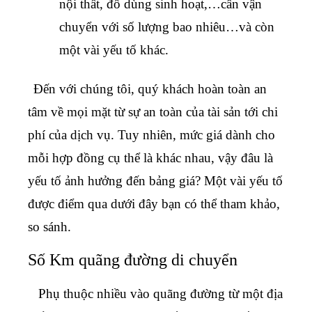
nội thất, đồ dùng sinh hoạt,…cần vận
chuyển với số lượng bao nhiêu…và còn
một vài yếu tố khác.
Đến với chúng tôi, quý khách hoàn toàn an
tâm về mọi mặt từ sự an toàn của tài sản tới chi
phí của dịch vụ. Tuy nhiên, mức giá dành cho
mỗi hợp đồng cụ thể là khác nhau, vậy đâu là
yếu tố ảnh hưởng đến bảng giá? Một vài yếu tố
được điểm qua dưới đây bạn có thể tham khảo,
so sánh.
Số Km quãng đường di chuyển
Phụ thuộc nhiều vào quãng đường từ một địa