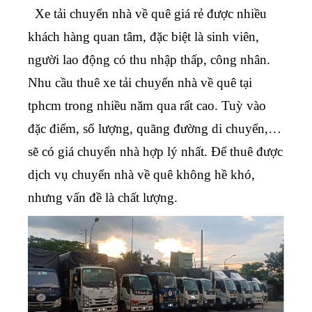
Xe tải
chuyển nhà về quê
giá rẻ được nhiều
khách hàng quan tâm, đặc biệt là sinh viên,
người lao động có thu nhập thấp, công nhân.
Nhu cầu thuê xe tải chuyển nhà về quê tại
tphcm trong nhiều năm qua rất cao. Tuỳ vào
đặc điểm, số lượng, quãng đường di chuyển,…
sẽ có giá chuyển nhà hợp lý nhất. Để thuê được
dịch vụ chuyển nhà về quê
không hề khó,
nhưng vấn đề là chất lượng.