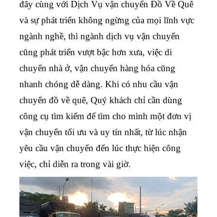
đây cùng với
Dịch Vụ vận chuyển Đồ Về Quê
và sự phát triển không ngừng của mọi lĩnh vực
ngành nghề, thì ngành dịch vụ vận chuyển
cũng phát triển vượt bậc hơn xưa, việc di
chuyển nhà ở, vận chuyển hàng hóa cũng
nhanh chóng dễ dàng. Khi có nhu cầu
vận
chuyển đồ về quê
, Quý khách chỉ cần dùng
công cụ tìm kiếm để tìm cho mình một đơn vị
vận chuyển tối ưu và uy tín nhất, từ lúc nhận
yêu cầu vận chuyển đến lúc thực hiện công
việc, chỉ diễn ra trong vài giờ.