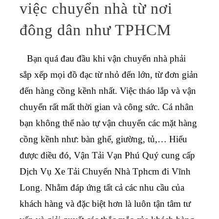
việc chuyển nhà từ nơi
đông dân như TPHCM
Bạn quá đau đầu khi vận chuyển nhà phải
sắp xếp mọi đồ đạc từ nhỏ đến lớn, từ đơn giản
đến hàng cồng kềnh nhất. Việc tháo lắp và vận
chuyển rất mất thời gian và công sức. Cá nhân
bạn không thể nào tự vận chuyển các mặt hàng
cồng kềnh như: bàn ghế, giường, tủ,… Hiểu
được điều đó, Vận Tải Vạn Phú Quý cung cấp
Dịch Vụ Xe Tải Chuyển Nhà Tphcm đi Vĩnh
Long
. Nhằm đáp ứng tất cả các nhu cầu của
khách hàng và đặc biệt hơn là luôn tận tâm tư