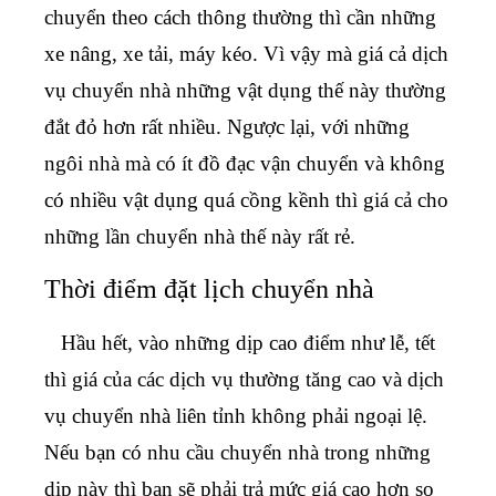
chuyển theo cách thông thường thì cần những
xe nâng, xe tải, máy kéo. Vì vậy mà giá cả dịch
vụ chuyển nhà những vật dụng thế này thường
đắt đỏ hơn rất nhiều. Ngược lại, với những
ngôi nhà mà có ít đồ đạc vận chuyển và không
có nhiều vật dụng quá cồng kềnh thì giá cả cho
những lần chuyển nhà thế này rất rẻ.
Thời điểm đặt lịch chuyển nhà
Hầu hết, vào những dịp cao điểm như lễ, tết
thì giá của các dịch vụ thường tăng cao và
dịch
vụ chuyển nhà liên tỉnh
không phải ngoại lệ.
Nếu bạn có nhu cầu chuyển nhà trong những
dịp này thì bạn sẽ phải trả mức giá cao hơn so