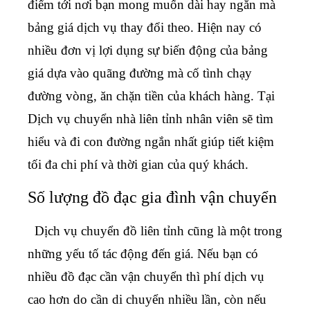
điểm tới nơi bạn mong muốn dài hay ngắn mà
bảng giá dịch vụ thay đổi theo. Hiện nay có
nhiều đơn vị lợi dụng sự biến động của bảng
giá dựa vào quãng đường mà cố tình chạy
đường vòng, ăn chặn tiền của khách hàng. Tại
Dịch vụ chuyển nhà liên tỉnh
nhân viên sẽ tìm
hiểu và đi con đường ngắn nhất giúp tiết kiệm
tối đa chi phí và thời gian của quý khách.
Số lượng đồ đạc gia đình vận chuyển
Dịch vụ chuyển đồ liên tỉnh
cũng là một trong
những yếu tố tác động đến giá. Nếu bạn có
nhiều đồ đạc cần vận chuyển thì phí dịch vụ
cao hơn do cần di chuyển nhiều lần, còn nếu