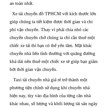
an toàn nhất.
Xe tải chuyển đồ TPHCM
với kích thước lớn
giúp chúng ta tiết kiệm được thời gian và chi
phí vận chuyển. Thay vì phải chia nhỏ các
chuyến chuyên chở chúng ta chỉ cần thuê một
chiếc xe tải thì bạn có thể yên tâm. Mặt khác
chuyển nhà liên tỉnh
thường với quãng đường
khá dài nên thuê một chiếc xe sẽ giúp bạn giảm
bớt thời gian vận chuyển.
Taxi tải chuyển nhà giá rẻ
trở thành một
phương tiện chính sử dụng khi chuyển nhà
hiện nay, tùy vào địa hình của từng căn nhà
khác nhau, số lượng và khối lượng tài sản ngày