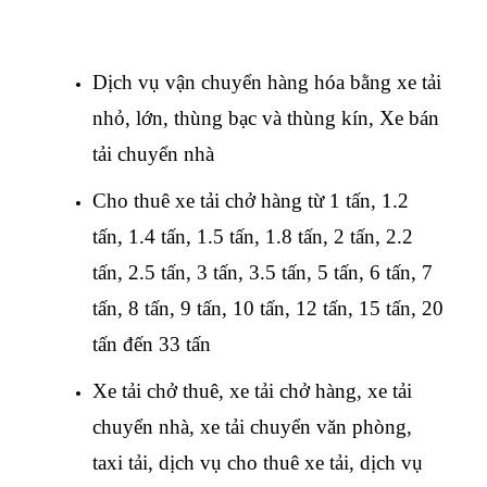
Dịch vụ vận chuyển hàng hóa bằng xe tải
nhỏ, lớn, thùng bạc và thùng kín, Xe bán
tải chuyển nhà
Cho thuê xe tải chở hàng từ 1 tấn, 1.2
tấn, 1.4 tấn, 1.5 tấn, 1.8 tấn, 2 tấn, 2.2
tấn, 2.5 tấn, 3 tấn, 3.5 tấn, 5 tấn, 6 tấn, 7
tấn, 8 tấn, 9 tấn, 10 tấn, 12 tấn, 15 tấn, 20
tấn đến 33 tấn
Xe tải chở thuê, xe tải chở hàng, xe tải
chuyển nhà, xe tải chuyển văn phòng,
taxi tải, dịch vụ cho thuê xe tải, dịch vụ