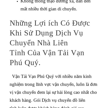
Không thông thạo đường xá, dẫn đến
mất nhiều thời gian di chuyển.
Những Lợi ích Có Được
Khi Sử Dụng Dịch Vụ
Chuyển Nhà Liên
Tỉnh Của Vận Tải Vạn
Phú Quý.
Vận Tải Vạn Phú Quý với nhiều năm kinh
nghiệm trong lĩnh vực vận chuyển, luôn là đơn
vị vận chuyển đem lại sự hài lòng cao nhất cho
khách hàng. Gói
Dịch vụ chuyển đồ liên