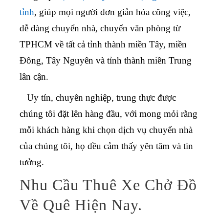
tỉnh
, giúp mọi người đơn giản hóa công việc,
dễ dàng chuyển nhà, chuyển văn phòng từ
TPHCM về tất cả tỉnh thành miền Tây, miền
Đông, Tây Nguyên và tỉnh thành miền Trung
lân cận.
Uy tín, chuyên nghiệp, trung thực được
chúng tôi đặt lên hàng đầu, với mong mỏi rằng
mỗi khách hàng khi chọn dịch vụ chuyển nhà
của chúng tôi, họ đều cảm thấy yên tâm và tin
tưởng.
Nhu Cầu Thuê Xe Chở Đồ
Về Quê Hiện Nay.