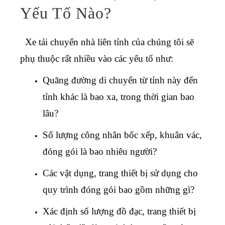
Yếu Tố Nào?
Xe tải chuyển nhà liên tỉnh
của chúng tôi sẽ
phụ thuộc rất nhiều vào các yếu tố như:
Quãng đường di chuyển từ tỉnh này đến
tỉnh khác là bao xa, trong thời gian bao
lâu?
Số lượng công nhân bốc xếp, khuân vác,
đóng gói là bao nhiêu người?
Các vật dụng, trang thiết bị sử dụng cho
quy trình đóng gói bao gồm những gì?
Xác định số lượng đồ đạc, trang thiết bị