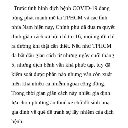
Trước tình hình dịch bệnh COVID-19 đang
bùng phát mạnh mẽ tại TPHCM và các tỉnh
phía Nam hiện nay, Chính phủ đã đưa ra quyết
định giãn cách xã hội chỉ thị 16, mọi người chỉ
ra đường khi thật cần thiết. Nếu như TPHCM
đã bắt đầu giãn cách từ những ngày cuối tháng
5, nhưng dịch bệnh vẫn khá phức tạp, tuy đã
kiểm soát được phần nào nhưng vẫn còn xuất
hiện khá nhiều ca nhiễm ngoại cộng đồng.
Trong thời gian giãn cách này nhiều gia định
lựa chọn phương án thuê xe chở đồ sinh hoạt
gia đình về quê để tranh sự lây nhiễm của dịch
bệnh.