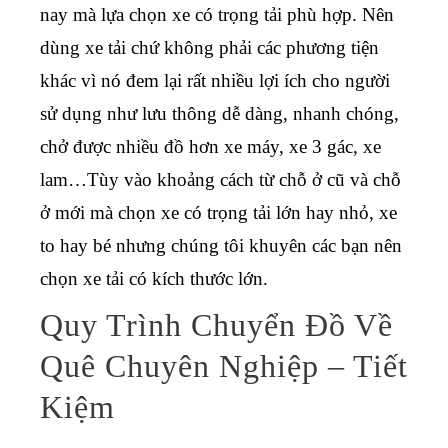
nay mà lựa chọn xe có trọng tải phù hợp.
Nên
dùng xe tải chứ không phải các phương tiện
khác vì nó đem lại rất nhiều lợi ích cho người
sử dụng như lưu thông dễ dàng, nhanh chóng,
chở được nhiều đồ hơn xe máy, xe 3 gác, xe
lam…Tùy vào khoảng cách từ chỗ ở cũ và chỗ
ở mới mà chọn xe có trọng tải lớn hay nhỏ, xe
to hay bé nhưng chúng tôi khuyên các bạn nên
chọn xe tải có kích thước lớn.
Quy Trình Chuyển Đồ Về
Quê Chuyên Nghiệp – Tiết
Kiệm