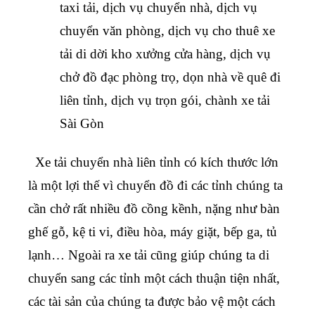
taxi tải, dịch vụ chuyển nhà, dịch vụ
chuyển văn phòng, dịch vụ cho thuê xe
tải di dời kho xưởng cửa hàng, dịch vụ
chở đồ đạc phòng trọ, dọn nhà về quê đi
liên tỉnh, dịch vụ trọn gói, chành xe tải
Sài Gòn
Xe tải chuyển nhà liên tỉnh
có kích thước lớn
là một lợi thế vì
chuyển đồ đi các tỉnh
chúng ta
cần chở rất nhiều đồ cồng kềnh, nặng như bàn
ghế gỗ, kệ ti vi, điều hòa, máy giặt, bếp ga, tủ
lạnh… Ngoài ra xe tải cũng giúp chúng ta di
chuyển sang các tỉnh một cách thuận tiện nhất,
các tài sản của chúng ta được bảo vệ một cách