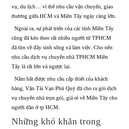
vụ, du lịch… vì thế nhu cầu vận chuyển, giao
thương giữa HCM và Miền Tây ngày càng lớn.
Ngoài ra, sự phát triển của các tỉnh Miền Tây
cũng đã kéo theo rất nhiều người từ TPHCM
đã tìm về đây sinh sống và làm việc. Cho nên
nhu cầu
dịch vụ chuyển nhà TPHCM Miền
Tây
là rất lớn và ngược lại.
Nắm bắt được nhu cầu cấp thiết của khách
hàng, Vận Tải Vạn Phú Quý đã cho ra
gói dịch
vụ chuyển nhà trọn gói, giá rẻ về Miền Tây
cho
người dân ở tp HCM.
Những khó khăn trong