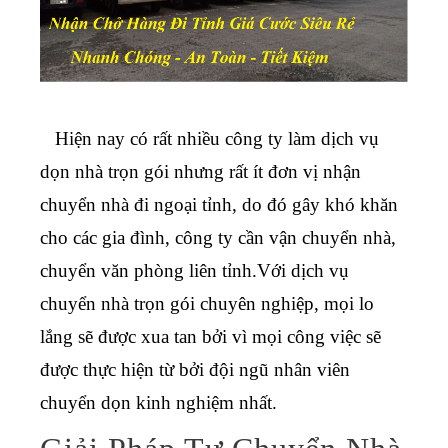
Hiện nay có rất nhiều công ty làm dịch vụ
dọn nhà trọn gói nhưng rất ít đơn vị nhận
chuyển nhà đi ngoại tỉnh, do đó gây khó khăn
cho các gia đình, công ty cần vận chuyển nhà,
chuyển văn phòng liên tỉnh.
Với dịch vụ
chuyển nhà trọn gói chuyên nghiệp, mọi lo
lắng sẽ được xua tan bởi vì mọi công việc sẽ
được thực hiện từ bởi đội ngũ nhân viên
chuyển dọn kinh nghiệm nhất.