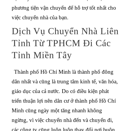
phương tiện vận chuyển để hỗ trợ tốt nhất cho
việc chuyển nhà của bạn.
Dịch Vụ Chuyển Nhà Liên
Tỉnh Từ TPHCM Đi Các
Tỉnh Miền Tây
Thành phố Hồ Chí Minh là thành phố đông
dân nhất và cũng là trung tâm kinh tế, văn hóa,
giáo dục của cả nước. Do có điều kiện phát
triển thuận lợi nên dân cư ở thành phố Hồ Chí
Minh cũng ngày một tăng nhanh không
ngừng, vì việc chuyển nhà đến và chuyển đi,
các công ty cũng luôn luôn thay đổi nơi buôn