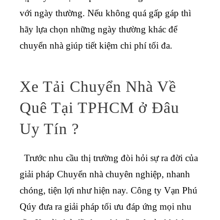
với ngày thường. Nếu không quá gấp gáp thì
hãy lựa chọn những ngày thường khác để
chuyển nhà giúp tiết kiệm chi phí tối đa.
Xe Tải Chuyển Nhà Về
Quê Tại TPHCM ở Đâu
Uy Tín ?
Trước nhu cầu thị trường đòi hỏi sự ra đời của
giải pháp Chuyển nhà chuyên nghiệp, nhanh
chóng, tiện lợi như hiện nay. Công ty Vạn Phú
Qúy đưa ra giải pháp tối ưu đáp ứng mọi nhu