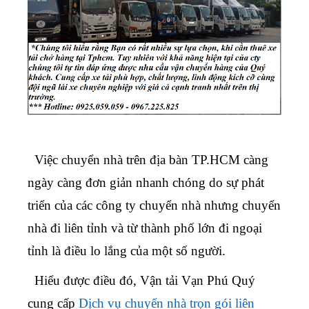
Việc chuyển nhà trên địa bàn TP.HCM càng
ngày càng đơn giản nhanh chóng do sự phát
triển của các công ty chuyển nhà nhưng
chuyển
nhà đi liên tỉnh
và từ thành phố lớn đi ngoại
tỉnh là điều lo lắng của một số người.
Hiểu được điều đó, Vận tải Vạn Phú Quý
cung cấp
Dịch vụ chuyển nhà trọn gói liên