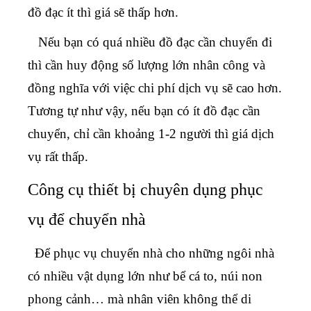
đồ đạc ít thì giá sẽ thấp hơn.
Nếu bạn có quá nhiều đồ đạc cần chuyển đi
thì cần huy động số lượng lớn nhân công và
đồng nghĩa với việc chi phí dịch vụ sẽ cao hơn.
Tương tự như vậy, nếu bạn có ít đồ đạc cần
chuyển, chỉ cần khoảng 1-2 người thì giá dịch
vụ rất thấp.
Công cụ thiết bị chuyên dụng phục
vụ để chuyển nhà
Để phục vụ chuyển nhà cho những ngôi nhà
có nhiều vật dụng lớn như bể cá to, núi non
phong cảnh… mà nhân viên không thể di