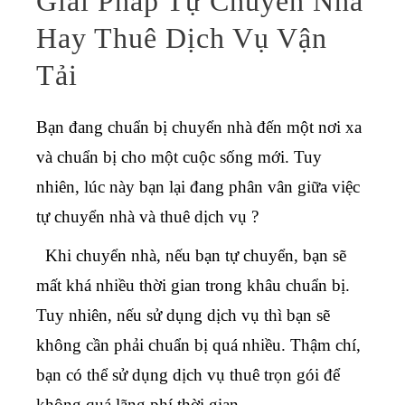
Giải Pháp Tự Chuyển Nhà
Hay Thuê Dịch Vụ Vận
Tải
Bạn đang chuẩn bị chuyển nhà đến một nơi xa
và chuẩn bị cho một cuộc sống mới. Tuy
nhiên, lúc này bạn lại đang phân vân giữa việc
tự chuyển nhà và thuê dịch vụ ?
Khi chuyển nhà, nếu bạn tự chuyển, bạn sẽ
mất khá nhiều thời gian trong khâu chuẩn bị.
Tuy nhiên, nếu sử dụng dịch vụ thì bạn sẽ
không cần phải chuẩn bị quá nhiều. Thậm chí,
bạn có thể sử dụng dịch vụ thuê trọn gói để
không quá lãng phí thời gian.